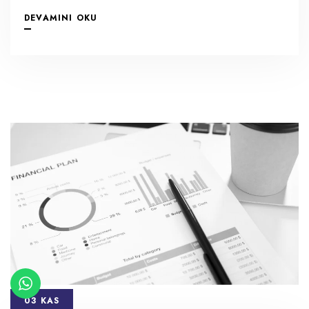
DEVAMINI OKU
03 KAS