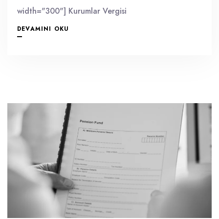
width="300"] Kurumlar Vergisi
DEVAMINI OKU