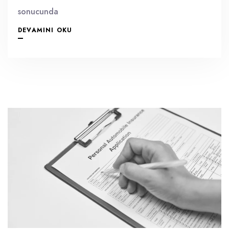
sonucunda
DEVAMINI OKU