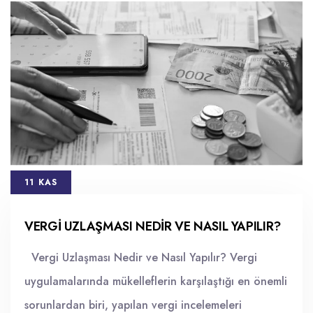
11 KAS
VERGI UZLAŞMASI NEDIR VE NASIL YAPILIR?
Vergi Uzlaşması Nedir ve Nasıl Yapılır? Vergi
uygulamalarında mükelleflerin karşılaştığı en önemli
sorunlardan biri, yapılan vergi incelemeleri