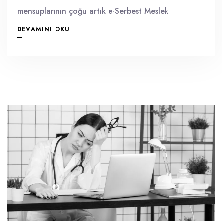
mensuplarının çoğu artık e-Serbest Meslek
DEVAMINI OKU