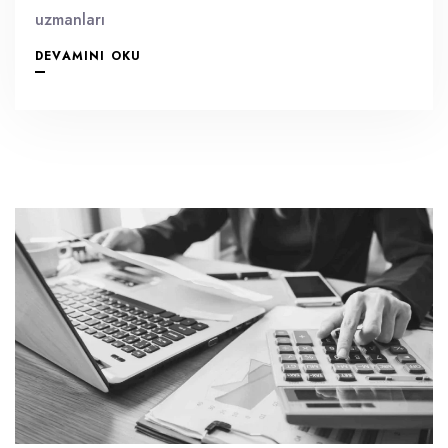
uzmanları
DEVAMINI OKU