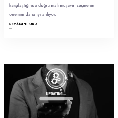
karşılaştığında doğru mali müşaviri seçmenin
önemini daha iyi anlıyor.
DEVAMINI OKU