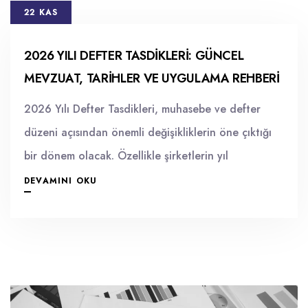
22 KAS
2026 YILI DEFTER TASDIKLERI: GÜNCEL
MEVZUAT, TARIHLER VE UYGULAMA REHBERI
2026 Yılı Defter Tasdikleri, muhasebe ve defter
düzeni açısından önemli değişikliklerin öne çıktığı
bir dönem olacak. Özellikle şirketlerin yıl
DEVAMINI OKU