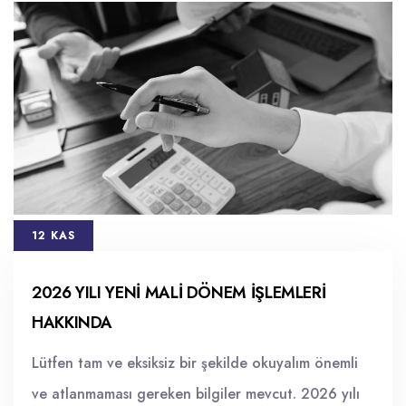
12 KAS
2026 YILI YENİ MALİ DÖNEM İŞLEMLERİ
HAKKINDA
Lütfen tam ve eksiksiz bir şekilde okuyalım önemli
ve atlanmaması gereken bilgiler mevcut. 2026 yılı