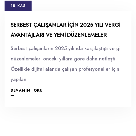
18 KAS
SERBEST ÇALIŞANLAR İÇIN 2025 YILI VERGI
AVANTAJLARI VE YENI DÜZENLEMELER
Serbest çalışanların 2025 yılında karşılaştığı vergi
düzenlemeleri önceki yıllara göre daha netleşti.
Özellikle dijital alanda çalışan profesyoneller için
yapılan
DEVAMINI OKU