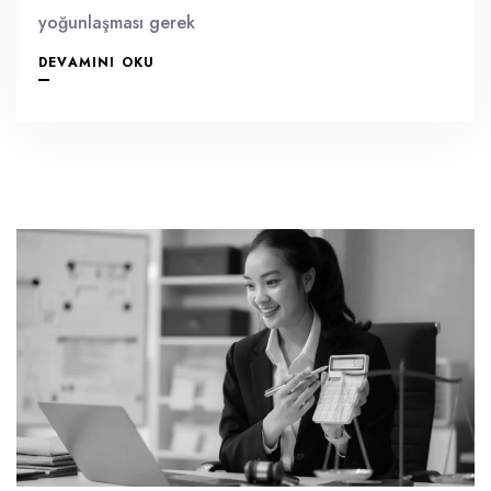
yoğunlaşması gerek
DEVAMINI OKU