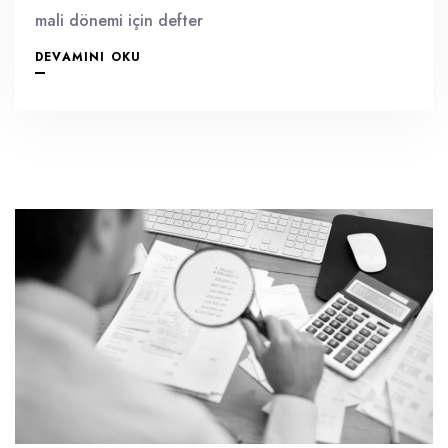
mali dönemi için defter
DEVAMINI OKU