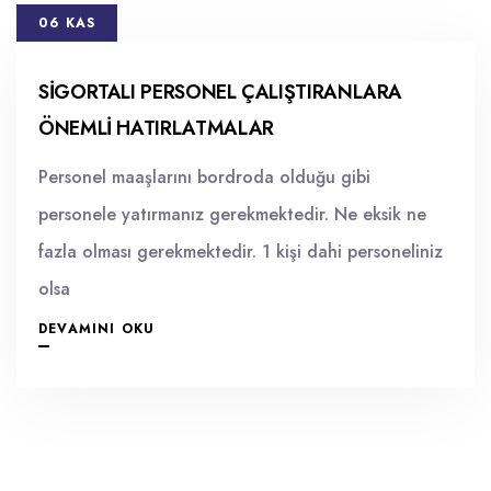
06 KAS
SIGORTALI PERSONEL ÇALIŞTIRANLARA
ÖNEMLI HATIRLATMALAR
Personel maaşlarını bordroda olduğu gibi
personele yatırmanız gerekmektedir. Ne eksik ne
fazla olması gerekmektedir. 1 kişi dahi personeliniz
olsa
DEVAMINI OKU