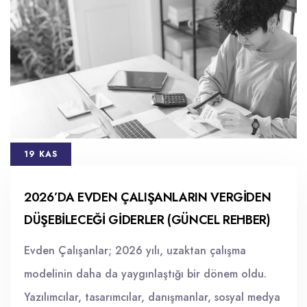
19 KAS
2026’DA EVDEN ÇALIŞANLARIN VERGIDEN
DÜŞEBILECEĞI GIDERLER (GÜNCEL REHBER)
Evden Çalışanlar; 2026 yılı, uzaktan çalışma
modelinin daha da yaygınlaştığı bir dönem oldu.
Yazılımcılar, tasarımcılar, danışmanlar, sosyal medya