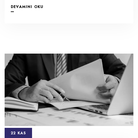
DEVAMINI OKU
22 KAS