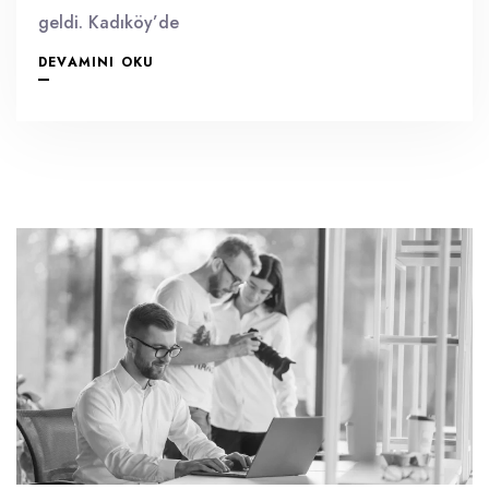
geldi. Kadıköy’de
DEVAMINI OKU