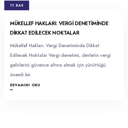
11 KAS
MÜKELLEF HAKLARI: VERGI DENETIMINDE
DIKKAT EDILECEK NOKTALAR
Mükellef Hakları: Vergi Denetiminde Dikkat
Edilecek Noktalar Vergi denetimi, devletin vergi
gelirlerini güvence altına almak için yürüttüğü
önemli bir
DEVAMINI OKU