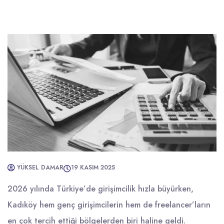
YÜKSEL DAMAR
19 KASIM 2025
2026 yılında Türkiye’de girişimcilik hızla büyürken,
Kadıköy hem genç girişimcilerin hem de freelancer’ların
en çok tercih ettiği bölgelerden biri haline geldi.