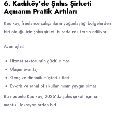
6. Kadıköy’de Şahıs Şirketi
Açmanın Pratik Artıları
Kadıköy, freelance çalışanların yoğunlaştığı bölgelerden
biri olduğu için şahıs şirketi burada çok tercih ediliyor.
Avantajlar:
Hizmet sektörünün güçlü olması
Ulaşım avantajı
Genç ve dinamik müşteri kitlesi
Ev-ofis ve sanal ofis kullanımının yaygın olması
Bu nedenle Kadıköy, 2026’da şahıs şirketi için en
mantıklı lokasyonlardan biri.