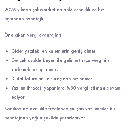
2026 yılında şahıs şirketleri hâlâ esneklik ve hız
açısından avantajlı.
Öne çıkan vergi avantajları:
Gider yazılabilen kalemlerin geniş olması
Gerçek usulde beyan ile gelir arttıkça verginin
kademeli hesaplanması
Dijital faturalar ile süreçlerin hızlanması
Yazılım ihracatı yapanlara %80 vergi istisnası devam
ediyor
Kadıköy’de özellikle freelance çalışan yazılımcılar bu
avantajdan yoğun şekilde yararlanıyor.