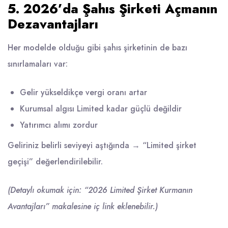
5. 2026’da Şahıs Şirketi Açmanın
Dezavantajları
Her modelde olduğu gibi şahıs şirketinin de bazı
sınırlamaları var:
Gelir yükseldikçe vergi oranı artar
Kurumsal algısı Limited kadar güçlü değildir
Yatırımcı alımı zordur
Geliriniz belirli seviyeyi aştığında → “Limited şirket
geçişi” değerlendirilebilir.
(Detaylı okumak için: “2026 Limited Şirket Kurmanın
Avantajları” makalesine iç link eklenebilir.)