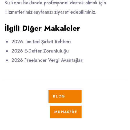
Bu konu hakkında profesyonel destek almak için
Hizmetlerimiz
sayfamızı ziyaret edebilirsiniz.
İlgili Diğer Makaleler
2026 Limited Şirket Rehberi
2026 E-Defter Zorunluluğu
2026 Freelancer Vergi Avantajları
BLOG
MUHASEBE