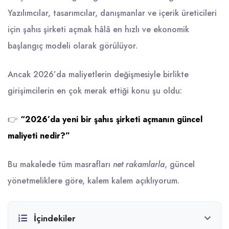
Yazılımcılar, tasarımcılar, danışmanlar ve içerik üreticileri
için şahıs şirketi açmak hâlâ en hızlı ve ekonomik
başlangıç modeli olarak görülüyor.
Ancak 2026’da maliyetlerin değişmesiyle birlikte
girişimcilerin en çok merak ettiği konu şu oldu:
👉
“2026’da yeni bir şahıs şirketi açmanın güncel
maliyeti nedir?”
Bu makalede tüm masrafları
net rakamlarla
, güncel
yönetmeliklere göre, kalem kalem açıklıyorum.
İçindekiler