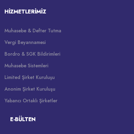
HIZMETLERIMIZ
Muhasebe & Defter Tutma
Vergi Beyannamesi
Bordro & SGK Bildirimleri
Muhasebe Sistemleri
Limited Şirket Kuruluşu
Anonim Şirket Kuruluşu
Yabancı Ortaklı Şirketler
E-BÜLTEN