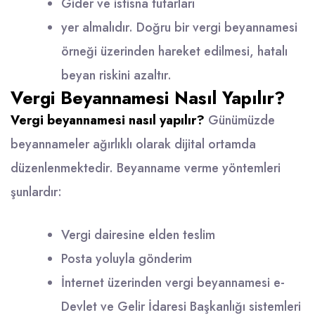
Gider ve istisna tutarları
yer almalıdır. Doğru bir vergi beyannamesi
örneği üzerinden hareket edilmesi, hatalı
beyan riskini azaltır.
Vergi Beyannamesi Nasıl Yapılır?
Vergi beyannamesi nasıl yapılır?
Günümüzde
beyannameler ağırlıklı olarak dijital ortamda
düzenlenmektedir. Beyanname verme yöntemleri
şunlardır:
Vergi dairesine elden teslim
Posta yoluyla gönderim
İnternet üzerinden vergi beyannamesi e-
Devlet ve Gelir İdaresi Başkanlığı sistemleri