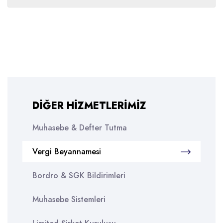
DIĞER HIZMETLERIMIZ
Muhasebe & Defter Tutma
Vergi Beyannamesi
Bordro & SGK Bildirimleri
Muhasebe Sistemleri