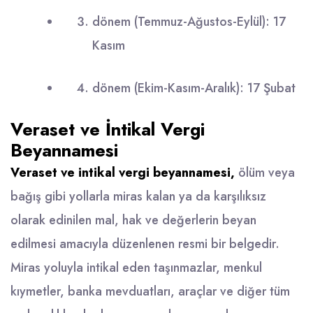
dönem (Temmuz-Ağustos-Eylül): 17
Kasım
dönem (Ekim-Kasım-Aralık): 17 Şubat
Veraset ve İntikal Vergi
Beyannamesi
Veraset ve intikal vergi beyannamesi,
ölüm veya
bağış gibi yollarla miras kalan ya da karşılıksız
olarak edinilen mal, hak ve değerlerin beyan
edilmesi amacıyla düzenlenen resmi bir belgedir.
Miras yoluyla intikal eden taşınmazlar, menkul
kıymetler, banka mevduatları, araçlar ve diğer tüm