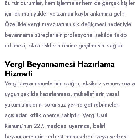
Bu tür durumlar, hem işletmeler hem de gerçek kişiler
için ek mali yükler ve zaman kaybı anlamına gelir.
Özellikle vergi mevzuatının sık değişmesi nedeniyle
beyanname süreçlerinin profesyonel şekilde takip
edilmesi, olası risklerin önüne geçilmesini sağlar.
Vergi Beyannamesi Hazırlama
Hizmeti
Vergi beyannamelerinin doğru, eksiksiz ve mevzuata
uygun şekilde hazırlanması, mükelleflerin yasal
yükümlülüklerini sorunsuz yerine getirebilmeleri
açısından kritik öneme sahiptir. Vergi Usul
Kanunu’nun 227. maddesi uyarınca, belirli
beyannamelerin serbest muhasebeci veya serbest