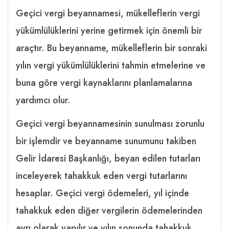
Geçici vergi beyannamesi, mükelleflerin vergi
yükümlülüklerini yerine getirmek için önemli bir
araçtır. Bu beyanname, mükelleflerin bir sonraki
yılın vergi yükümlülüklerini tahmin etmelerine ve
buna göre vergi kaynaklarını planlamalarına
yardımcı olur.
Geçici vergi beyannamesinin sunulması zorunlu
bir işlemdir ve beyanname sunumunu takiben
Gelir İdaresi Başkanlığı, beyan edilen tutarları
inceleyerek tahakkuk eden vergi tutarlarını
hesaplar. Geçici vergi ödemeleri, yıl içinde
tahakkuk eden diğer vergilerin ödemelerinden
ayrı olarak yapılır ve yılın sonunda tahakkuk