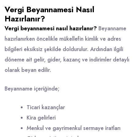
Vergi Beyannamesi Nasıl
Hazırlanır?
Vergi beyannamesi nasıl hazırlanır?
Beyanname
hazırlanırken öncelikle mükellefin kimlik ve adres
bilgileri eksiksiz şekilde doldurulur. Ardından ilgili
döneme ait gelir, gider, kazanç ve indirimler detaylı
olarak beyan edilir.
Beyanname içeriğinde;
Ticari kazançlar
Kira gelirleri
Menkul ve gayrimenkul sermaye iratları