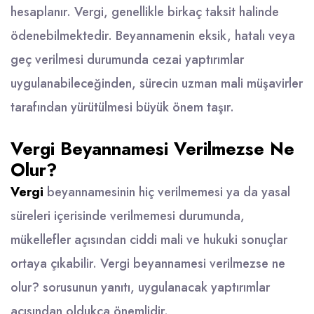
hesaplanır. Vergi, genellikle birkaç taksit halinde
ödenebilmektedir. Beyannamenin eksik, hatalı veya
geç verilmesi durumunda cezai yaptırımlar
uygulanabileceğinden, sürecin uzman mali müşavirler
tarafından yürütülmesi büyük önem taşır.
Vergi Beyannamesi Verilmezse Ne
Olur?
Vergi
beyannamesinin hiç verilmemesi ya da yasal
süreleri içerisinde verilmemesi durumunda,
mükellefler açısından ciddi mali ve hukuki sonuçlar
ortaya çıkabilir. Vergi beyannamesi verilmezse ne
olur? sorusunun yanıtı, uygulanacak yaptırımlar
açısından oldukça önemlidir.