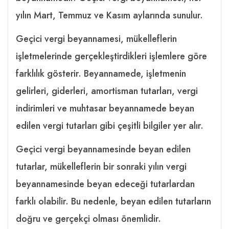
yılın Mart, Temmuz ve Kasım aylarında sunulur.
Geçici vergi beyannamesi, mükelleflerin
işletmelerinde gerçekleştirdikleri işlemlere göre
farklılık gösterir. Beyannamede, işletmenin
gelirleri, giderleri, amortisman tutarları, vergi
indirimleri ve muhtasar beyannamede beyan
edilen vergi tutarları gibi çeşitli bilgiler yer alır.
Geçici vergi beyannamesinde beyan edilen
tutarlar, mükelleflerin bir sonraki yılın vergi
beyannamesinde beyan edeceği tutarlardan
farklı olabilir. Bu nedenle, beyan edilen tutarların
doğru ve gerçekçi olması önemlidir.