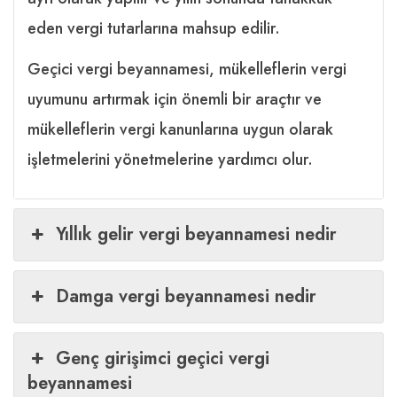
eden vergi tutarlarına mahsup edilir.
Geçici vergi beyannamesi, mükelleflerin vergi
uyumunu artırmak için önemli bir araçtır ve
mükelleflerin vergi kanunlarına uygun olarak
işletmelerini yönetmelerine yardımcı olur.
Yıllık gelir vergi beyannamesi nedir
Damga vergi beyannamesi nedir
Genç girişimci geçici vergi
beyannamesi