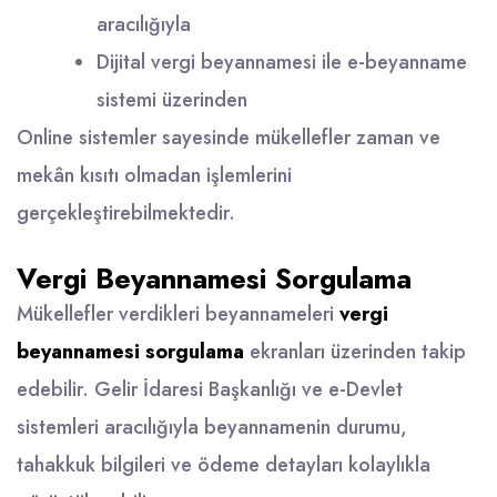
aracılığıyla
Dijital vergi beyannamesi ile e-beyanname
sistemi üzerinden
Online sistemler sayesinde mükellefler zaman ve
mekân kısıtı olmadan işlemlerini
gerçekleştirebilmektedir.
Vergi Beyannamesi Sorgulama
Mükellefler verdikleri beyannameleri
vergi
beyannamesi sorgulama
ekranları üzerinden takip
edebilir. Gelir İdaresi Başkanlığı ve e-Devlet
sistemleri aracılığıyla beyannamenin durumu,
tahakkuk bilgileri ve ödeme detayları kolaylıkla