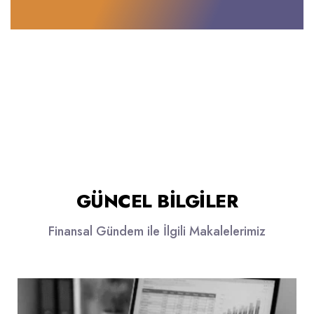
GÜNCEL BILGILER
Finansal Gündem ile İlgili Makalelerimiz