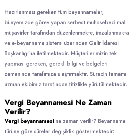
Hazırlanması gereken tüm beyannameler,
bünyemizde görev yapan serbest muhasebeci mali
müşavirler tarafından düzenlenmekte, imzalanmakta
ve e-beyanname sistemi üzerinden Gelir İdaresi
Başkanlığı’na iletilmektedir. Müşterilerimizin tek
yapması gereken, gerekli bilgi ve belgeleri
zamanında tarafımıza ulaştırmaktır. Sürecin tamamı
uzman ekibimiz tarafından titizlikle yürütülmektedir.
Vergi Beyannamesi Ne Zaman
Verilir?
Vergi beyannamesi
ne zaman verilir? Beyanname
türüne göre süreler değişiklik göstermektedir: