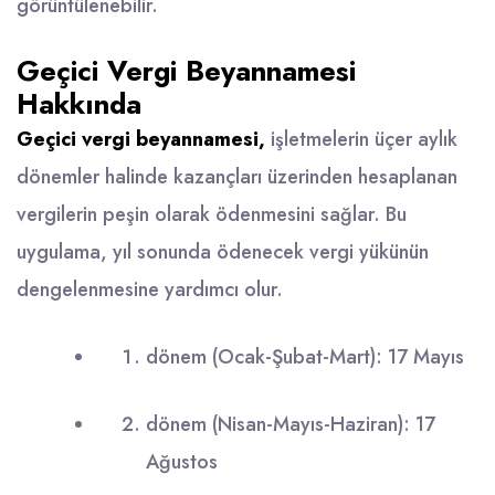
görüntülenebilir.
Geçici Vergi Beyannamesi
Hakkında
Geçici vergi beyannamesi,
işletmelerin üçer aylık
dönemler halinde kazançları üzerinden hesaplanan
vergilerin peşin olarak ödenmesini sağlar. Bu
uygulama, yıl sonunda ödenecek vergi yükünün
dengelenmesine yardımcı olur.
dönem (Ocak-Şubat-Mart): 17 Mayıs
dönem (Nisan-Mayıs-Haziran): 17
Ağustos