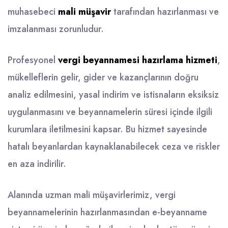
muhasebeci
mali müşavir
tarafından hazırlanması ve
imzalanması zorunludur.
Profesyonel
vergi beyannamesi hazırlama hizmeti
,
mükelleflerin gelir, gider ve kazançlarının doğru
analiz edilmesini, yasal indirim ve istisnaların eksiksiz
uygulanmasını ve beyannamelerin süresi içinde ilgili
kurumlara iletilmesini kapsar. Bu hizmet sayesinde
hatalı beyanlardan kaynaklanabilecek ceza ve riskler
en aza indirilir.
Alanında uzman mali müşavirlerimiz, vergi
beyannamelerinin hazırlanmasından e-beyanname