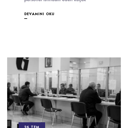
DEVAMINI OKU
26 TEM