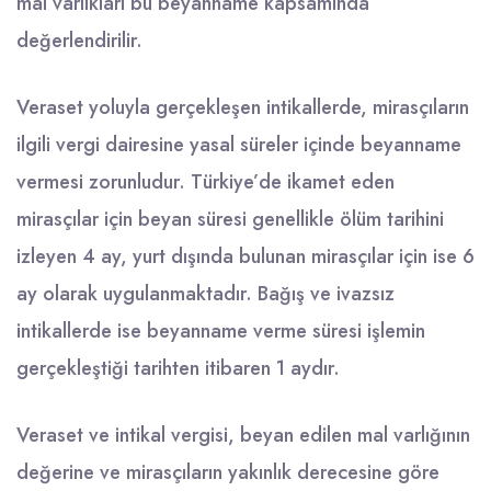
mal varlıkları bu beyanname kapsamında
değerlendirilir.
Veraset yoluyla gerçekleşen intikallerde, mirasçıların
ilgili vergi dairesine yasal süreler içinde beyanname
vermesi zorunludur. Türkiye’de ikamet eden
mirasçılar için beyan süresi genellikle ölüm tarihini
izleyen 4 ay, yurt dışında bulunan mirasçılar için ise 6
ay olarak uygulanmaktadır. Bağış ve ivazsız
intikallerde ise beyanname verme süresi işlemin
gerçekleştiği tarihten itibaren 1 aydır.
Veraset ve intikal vergisi, beyan edilen mal varlığının
değerine ve mirasçıların yakınlık derecesine göre