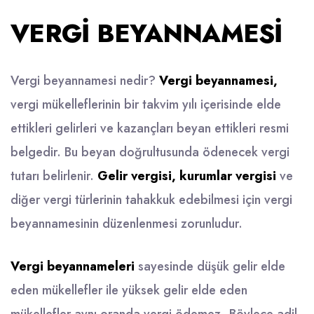
VERGI BEYANNAMESI
Vergi beyannamesi nedir?
Vergi beyannamesi,
vergi mükelleflerinin bir takvim yılı içerisinde elde
ettikleri gelirleri ve kazançları beyan ettikleri resmi
belgedir. Bu beyan doğrultusunda ödenecek vergi
tutarı belirlenir.
Gelir vergisi, kurumlar vergisi
ve
diğer vergi türlerinin tahakkuk edebilmesi için vergi
beyannamesinin düzenlenmesi zorunludur.
Vergi beyannameleri
sayesinde düşük gelir elde
eden mükellefler ile yüksek gelir elde eden