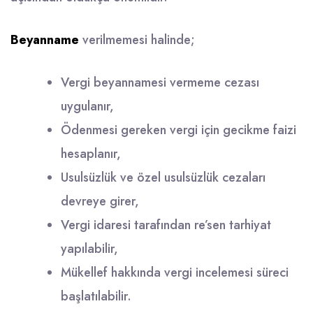
Beyanname
verilmemesi halinde;
Vergi beyannamesi vermeme cezası
uygulanır,
Ödenmesi gereken vergi için gecikme faizi
hesaplanır,
Usulsüzlük ve özel usulsüzlük cezaları
devreye girer,
Vergi idaresi tarafından re’sen tarhiyat
yapılabilir,
Mükellef hakkında vergi incelemesi süreci
başlatılabilir.