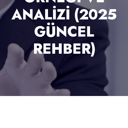
ANALIZI (2025
GÜNCEL
REHBER)