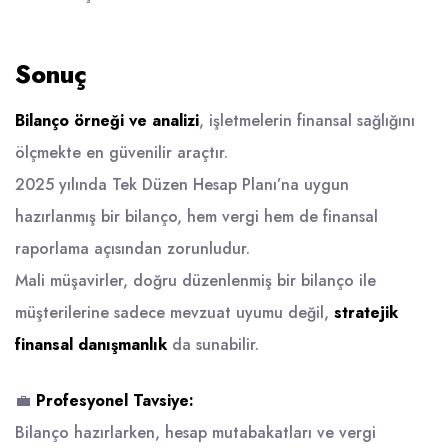
Sonuç
Bilanço örneği ve analizi
, işletmelerin finansal sağlığını
ölçmekte en güvenilir araçtır.
2025 yılında Tek Düzen Hesap Planı’na uygun
hazırlanmış bir bilanço, hem vergi hem de finansal
raporlama açısından zorunludur.
Mali müşavirler, doğru düzenlenmiş bir bilanço ile
müşterilerine sadece mevzuat uyumu değil,
stratejik
finansal danışmanlık
da sunabilir.
💼
Profesyonel Tavsiye:
Bilanço hazırlarken, hesap mutabakatları ve vergi