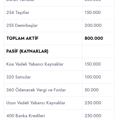
254 Taşıtlar
150.000
255 Demirbaşlar
200.000
TOPLAM AKTİF
800.000
PASİF (KAYNAKLAR)
Kısa Vadeli Yabancı Kaynaklar
150.000
320 Satıcılar
100.000
360 Ödenecek Vergi ve Fonlar
50.000
Uzun Vadeli Yabancı Kaynaklar
250.000
400 Banka Kredileri
250.000