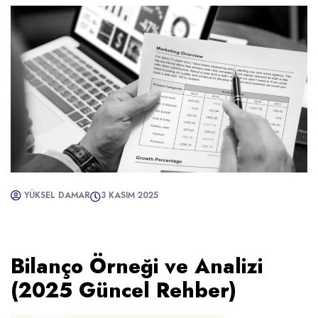
YÜKSEL DAMAR
3 KASIM 2025
Bilanço Örneği ve Analizi
(2025 Güncel Rehber)