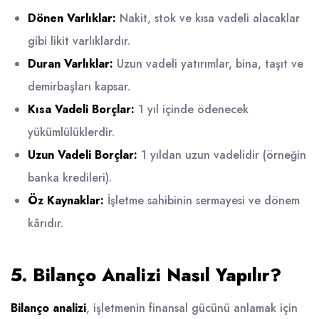
Dönen Varlıklar:
Nakit, stok ve kısa vadeli alacaklar
gibi likit varlıklardır.
Duran Varlıklar:
Uzun vadeli yatırımlar, bina, taşıt ve
demirbaşları kapsar.
Kısa Vadeli Borçlar:
1 yıl içinde ödenecek
yükümlülüklerdir.
Uzun Vadeli Borçlar:
1 yıldan uzun vadelidir (örneğin
banka kredileri).
Öz Kaynaklar:
İşletme sahibinin sermayesi ve dönem
kârıdır.
5. Bilanço Analizi Nasıl Yapılır?
Bilanço analizi
, işletmenin finansal gücünü anlamak için