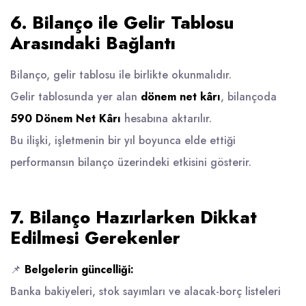
6. Bilanço ile Gelir Tablosu
Arasındaki Bağlantı
Bilanço, gelir tablosu ile birlikte okunmalıdır.
Gelir tablosunda yer alan
dönem net kârı
, bilançoda
590 Dönem Net Kârı
hesabına aktarılır.
Bu ilişki, işletmenin bir yıl boyunca elde ettiği
performansın bilanço üzerindeki etkisini gösterir.
7. Bilanço Hazırlarken Dikkat
Edilmesi Gerekenler
📌
Belgelerin güncelliği:
Banka bakiyeleri, stok sayımları ve alacak-borç listeleri