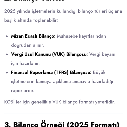
2025 yılında işletmelerin kullandığı bilanço türleri üç ana
başlık altında toplanabilir:
Mizan Esaslı Bilanço:
Muhasebe kayıtlarından
doğrudan alınır.
Vergi Usul Kanunu (VUK) Bilançosu:
Vergi beyanı
için hazırlanır.
Finansal Raporlama (TFRS) Bilançosu:
Büyük
işletmelerin kamuya açıklama amacıyla hazırladığı
raporlardır.
KOBİ’ler için genellikle VUK bilanço formatı yeterlidir.
3. Bilanço Örneği (2025 Formatı)