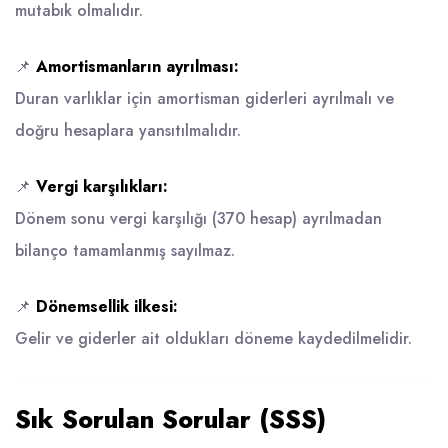
mutabık olmalıdır.
📌
Amortismanların ayrılması:
Duran varlıklar için amortisman giderleri ayrılmalı ve
doğru hesaplara yansıtılmalıdır.
📌
Vergi karşılıkları:
Dönem sonu vergi karşılığı (370 hesap) ayrılmadan
bilanço tamamlanmış sayılmaz.
📌
Dönemsellik ilkesi:
Gelir ve giderler ait oldukları döneme kaydedilmelidir.
Sık Sorulan Sorular (SSS)