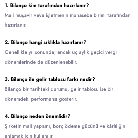
1. Bilanço kim tarafından hazırlanır?
Mali müşavir veya işletmenin muhasebe birimi tarafından
hazırlanır.
2. Bilanço hangi sıklıkla hazırlanır?
Genellikle yıl sonunda; ancak üç aylık geçici vergi
dönemlerinde de düzenlenebilir.
3. Bilanço ile gelir tablosu farkı nedir?
Bilanço bir tarihteki durumu, gelir tablosu ise bir
dönemdeki performansı gösterir.
4. Bilanço neden önemlidir?
Şirketin mali yapısını, borç ödeme gücünü ve kârlılığını
anlamak için kullanılır.