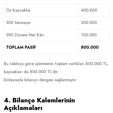
Öz Kaynaklar
400.000
500 Sermaye
300.000
590 Dönem Net Kârı
100.000
TOPLAM PASİF
800.000
Bu tabloya göre işletmenin toplam varlıkları 800.000 TL,
kaynakları da 800.000 TL’dir.
Dolayısıyla bilanço dengesi sağlanmıştır.
4. Bilanço Kalemlerinin
Açıklamaları