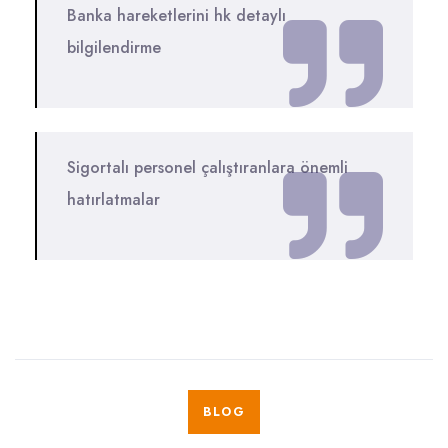
Banka hareketlerini hk detaylı
bilgilendirme
Sigortalı personel çalıştıranlara önemli
hatırlatmalar
BLOG