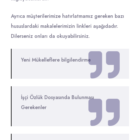
Ayrıca müşterilerimize hatırlatmamız gereken bazı
hususlardaki makalelerimizin linkleri aşağıdadır.
Dilerseniz onları da okuyabilirsiniz.
Yeni Mükelleflere bilgilendirme
İşçi Özlük Dosyasında Bulunması
Gerekenler