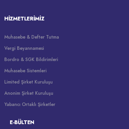
HIZMETLERIMIZ
Muhasebe & Defter Tutma
Vergi Beyannamesi
Bordro & SGK Bildirimleri
Muhasebe Sistemleri
Limited Şirket Kuruluşu
Anonim Şirket Kuruluşu
Yabancı Ortaklı Şirketler
E-BÜLTEN