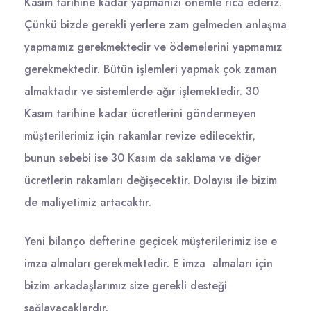
Kasım tarihine kadar yapmanızı önemle rica ederiz.
Çünkü bizde gerekli yerlere zam gelmeden anlaşma
yapmamız gerekmektedir ve ödemelerini yapmamız
gerekmektedir. Bütün işlemleri yapmak çok zaman
almaktadır ve sistemlerde ağır işlemektedir. 30
Kasım tarihine kadar ücretlerini göndermeyen
müşterilerimiz için rakamlar revize edilecektir,
bunun sebebi ise 30 Kasım da saklama ve diğer
ücretlerin rakamları değişecektir. Dolayısı ile bizim
de maliyetimiz artacaktır.
Yeni bilanço defterine geçicek müşterilerimiz ise e
imza almaları gerekmektedir. E imza almaları için
bizim arkadaşlarımız size gerekli desteği
sağlayacaklardır.