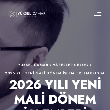
YÜKSEL DAMAR
>
HABERLER
>
BLOG
>
2026 YILI YENİ MALİ DÖNEM İŞLEMLERİ HAKKINDA
2026 YILI YENİ
MALİ DÖNEM