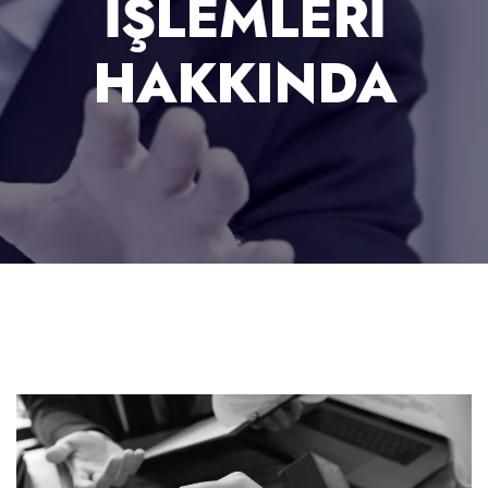
İŞLEMLERİ
HAKKINDA