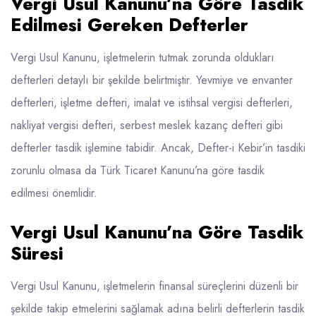
Vergi Usul Kanunu’na Göre Tasdik
Edilmesi Gereken Defterler
Vergi Usul Kanunu, işletmelerin tutmak zorunda oldukları
defterleri detaylı bir şekilde belirtmiştir. Yevmiye ve envanter
defterleri,
işletme defteri
, imalat ve istihsal vergisi defterleri,
nakliyat vergisi defteri, serbest meslek kazanç defteri gibi
defterler tasdik işlemine tabidir. Ancak, Defter-i Kebir’in tasdiki
zorunlu olmasa da Türk Ticaret Kanunu’na göre tasdik
edilmesi önemlidir.
Vergi Usul Kanunu’na Göre Tasdik
Süresi
Vergi Usul Kanunu, işletmelerin finansal süreçlerini düzenli bir
şekilde takip etmelerini sağlamak adına belirli defterlerin tasdik