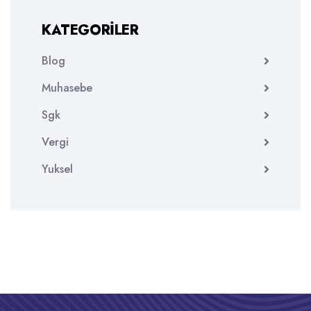
KATEGORILER
Blog
Muhasebe
Sgk
Vergi
Yuksel