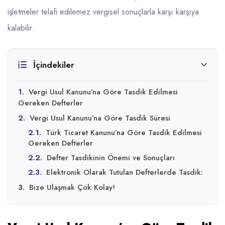
işletmeler telafi edilemez vergisel sonuçlarla karşı karşıya
kalabilir.
İçindekiler
1.
Vergi Usul Kanunu’na Göre Tasdik Edilmesi
Gereken Defterler
2.
Vergi Usul Kanunu’na Göre Tasdik Süresi
2.1.
Türk Ticaret Kanunu’na Göre Tasdik Edilmesi
Gereken Defterler
2.2.
Defter Tasdikinin Önemi ve Sonuçları
2.3.
Elektronik Olarak Tutulan Defterlerde Tasdik:
3.
Bize Ulaşmak Çok Kolay!