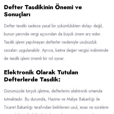
Defter Tasdikinin Önemi ve
Sonuçları
Defter tasdiki sadece yasal bir yükümlülükten dolayı değil,
bunun yanında vergi açısından da büyük önem arz eder.
Tasdik işlemi yapılmayan defterler nedeniyle usulsüzlük
cezaları uygulanabilir. Ayrıca, katma değer vergisi indiriminde
de tasdik işlemi önemli bir rol oynar.
Elektronik Olarak Tutulan
Defterlerde Tasdik:
Günümüzde birçok işletme, defterlerini elektronik ortamda
tutmaktadır. Bu durumda, Hazine ve Maliye Bakanlığı ile
Ticaret Bakanlığı tarafından belirlenen usul, esas ve sürelere