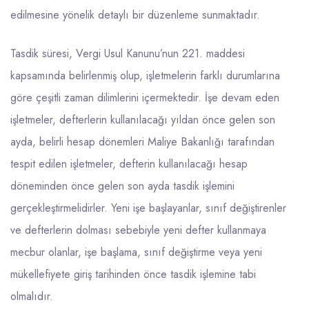
edilmesine yönelik detaylı bir düzenleme sunmaktadır.
Tasdik süresi, Vergi Usul Kanunu’nun 221. maddesi
kapsamında belirlenmiş olup, işletmelerin farklı durumlarına
göre çeşitli zaman dilimlerini içermektedir. İşe devam eden
işletmeler, defterlerin kullanılacağı yıldan önce gelen son
ayda, belirli hesap dönemleri Maliye Bakanlığı tarafından
tespit edilen işletmeler, defterin kullanılacağı hesap
döneminden önce gelen son ayda tasdik işlemini
gerçekleştirmelidirler. Yeni işe başlayanlar, sınıf değiştirenler
ve defterlerin dolması sebebiyle yeni defter kullanmaya
mecbur olanlar,
işe başlama
, sınıf değiştirme veya yeni
mükellefiyete giriş tarihinden önce tasdik işlemine tabi
olmalıdır.