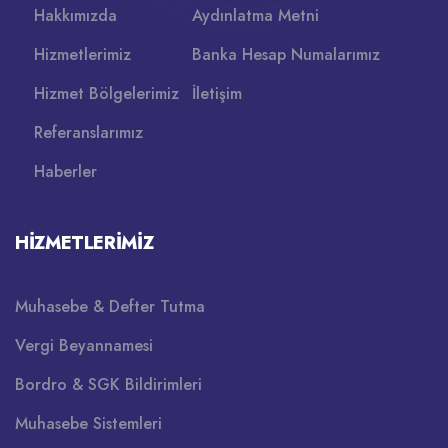
Hakkımızda
Aydınlatma Metni
Hizmetlerimiz
Banka Hesap Numalarımız
Hizmet Bölgelerimiz
İletişim
Referanslarımız
Haberler
HIZMETLERIMIZ
Muhasebe & Defter Tutma
Vergi Beyannamesi
Bordro & SGK Bildirimleri
Muhasebe Sistemleri