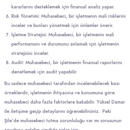
kararlarını desteklemek için finansal analiz yapar.
Risk Yönetimi: Muhasebeci, bir işletmenin mali risklerini
inceler ve bunları yönetmek için önlemler önerir.
İşletme Stratejisi: Muhasebeci, bir işletmenin mali
performansını ve durumunu anlamak için işletmenin
stratejisini inceler.
Audit: Muhasebeci, bir işletmenin finansal raporlarını
denetlemek için audit yapabilir.
Bu sadece muhasebeci tarafından incelenebilecek bazı
örneklerdir, işletmenin ihtiyacına ve konumuna göre
muhasebeci daha fazla faktörlere bakabilir. Yüksel Damar
ile iletişime geçip detaylarını öğrenebilirsiniz. Peki
Şile’de muhasebeci tutma zorunluluğu var mı sorusunun
cevabına gelelim şimdide sizler için.