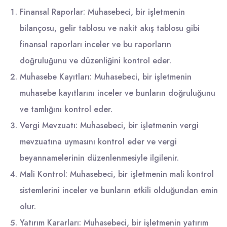
Finansal Raporlar: Muhasebeci, bir işletmenin
bilançosu, gelir tablosu ve nakit akış tablosu gibi
finansal raporları inceler ve bu raporların
doğruluğunu ve düzenliğini kontrol eder.
Muhasebe Kayıtları: Muhasebeci, bir işletmenin
muhasebe kayıtlarını inceler ve bunların doğruluğunu
ve tamlığını kontrol eder.
Vergi Mevzuatı: Muhasebeci, bir işletmenin vergi
mevzuatına uymasını kontrol eder ve vergi
beyannamelerinin düzenlenmesiyle ilgilenir.
Mali Kontrol: Muhasebeci, bir işletmenin mali kontrol
sistemlerini inceler ve bunların etkili olduğundan emin
olur.
Yatırım Kararları: Muhasebeci, bir işletmenin yatırım