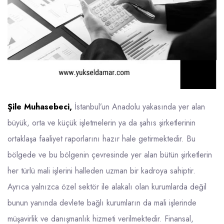
Şile Muhasebeci,
İstanbul’un Anadolu yakasında yer alan
büyük, orta ve küçük işletmelerin ya da şahıs şirketlerinin
ortaklaşa faaliyet raporlarını hazır hale getirmektedir. Bu
bölgede ve bu bölgenin çevresinde yer alan bütün şirketlerin
her türlü mali işlerini halleden uzman bir kadroya sahiptir.
Ayrıca yalnızca özel sektör ile alakalı olan kurumlarda değil
bunun yanında devlete bağlı kurumların da mali işlerinde
müşavirlik ve danışmanlık hizmeti verilmektedir. Finansal,