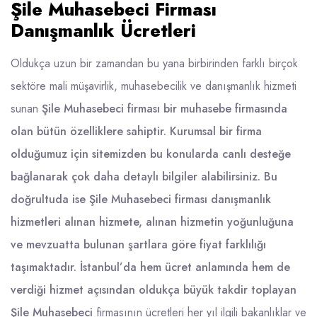
Şile Muhasebeci Firması
Danışmanlık Ücretleri
Oldukça uzun bir zamandan bu yana birbirinden farklı birçok
sektöre mali müşavirlik, muhasebecilik ve danışmanlık hizmeti
sunan
Şile Muhasebeci firması bir muhasebe firmasında
olan bütün özelliklere sahiptir. Kurumsal bir firma
olduğumuz için sitemizden bu konularda canlı desteğe
bağlanarak çok daha detaylı bilgiler alabilirsiniz. Bu
doğrultuda ise Şile Muhasebeci firması danışmanlık
hizmetleri alınan hizmete, alınan hizmetin yoğunluğuna
ve mevzuatta bulunan şartlara göre fiyat farklılığı
taşımaktadır. İstanbul’da hem ücret anlamında hem de
verdiği hizmet açısından oldukça büyük takdir toplayan
Şile Muhasebeci
firmasının ücretleri her yıl ilgili bakanlıklar ve