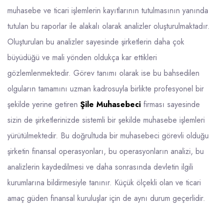
muhasebe ve ticari işlemlerin kayıtlarının tutulmasının yanında
tutulan bu raporlar ile alakalı olarak analizler oluşturulmaktadır.
Oluşturulan bu analizler sayesinde şirketlerin daha çok
büyüdüğü ve mali yönden oldukça kar ettikleri
gözlemlenmektedir. Görev tanımı olarak ise bu bahsedilen
olguların tamamını uzman kadrosuyla birlikte profesyonel bir
şekilde yerine getiren
Şile Muhasebeci
firması sayesinde
sizin de şirketlerinizde sistemli bir şekilde muhasebe işlemleri
yürütülmektedir. Bu doğrultuda bir muhasebeci görevli olduğu
şirketin finansal operasyonları, bu operasyonların analizi, bu
analizlerin kaydedilmesi ve daha sonrasında devletin ilgili
kurumlarına bildirmesiyle tanınır. Küçük ölçekli olan ve ticari
amaç güden finansal kuruluşlar için de aynı durum geçerlidir.