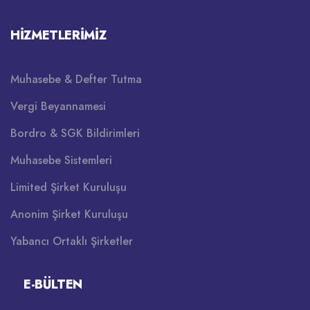
HIZMETLERIMIZ
Muhasebe & Defter Tutma
Vergi Beyannamesi
Bordro & SGK Bildirimleri
Muhasebe Sistemleri
Limited Şirket Kuruluşu
Anonim Şirket Kuruluşu
Yabancı Ortaklı Şirketler
E-BÜLTEN