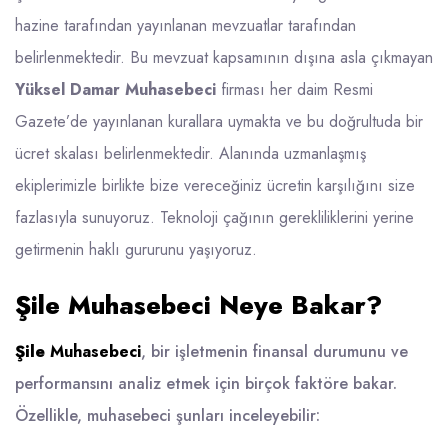
hazine tarafından yayınlanan mevzuatlar tarafından
belirlenmektedir. Bu mevzuat kapsamının dışına asla çıkmayan
Yüksel Damar Muhasebeci
firması her daim Resmi
Gazete’de yayınlanan kurallara uymakta ve bu doğrultuda bir
ücret skalası belirlenmektedir. Alanında uzmanlaşmış
ekiplerimizle birlikte bize vereceğiniz ücretin karşılığını size
fazlasıyla sunuyoruz. Teknoloji çağının gerekliliklerini yerine
getirmenin haklı gururunu yaşıyoruz.
Şile
Muhasebeci Neye Bakar?
Şile
Muhasebeci
, bir işletmenin finansal durumunu ve
performansını analiz etmek için birçok faktöre bakar.
Özellikle, muhasebeci şunları inceleyebilir: