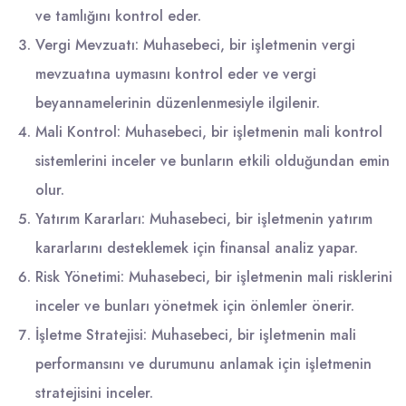
ve tamlığını kontrol eder.
Vergi Mevzuatı: Muhasebeci, bir işletmenin vergi
mevzuatına uymasını kontrol eder ve vergi
beyannamelerinin düzenlenmesiyle ilgilenir.
Mali Kontrol: Muhasebeci, bir işletmenin mali kontrol
sistemlerini inceler ve bunların etkili olduğundan emin
olur.
Yatırım Kararları: Muhasebeci, bir işletmenin yatırım
kararlarını desteklemek için finansal analiz yapar.
Risk Yönetimi: Muhasebeci, bir işletmenin mali risklerini
inceler ve bunları yönetmek için önlemler önerir.
İşletme Stratejisi: Muhasebeci, bir işletmenin mali
performansını ve durumunu anlamak için işletmenin
stratejisini inceler.