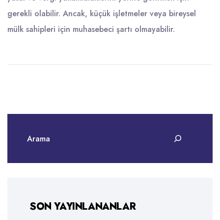
gerekli olabilir. Ancak, küçük işletmeler veya bireysel
mülk sahipleri için muhasebeci şartı olmayabilir.
SON YAYINLANANLAR