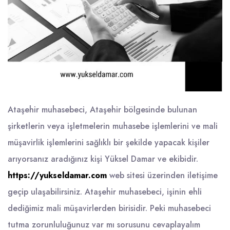
Ataşehir muhasebeci, Ataşehir bölgesinde bulunan
şirketlerin veya işletmelerin muhasebe işlemlerini ve mali
müşavirlik işlemlerini sağlıklı bir şekilde yapacak kişiler
arıyorsanız aradığınız kişi Yüksel Damar ve ekibidir.
https://yukseldamar.com
web sitesi üzerinden iletişime
geçip ulaşabilirsiniz. Ataşehir muhasebeci, işinin ehli
dediğimiz mali müşavirlerden birisidir. Peki muhasebeci
tutma zorunluluğunuz var mı sorusunu cevaplayalım