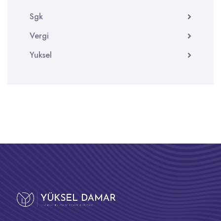
Sgk
Vergi
Yuksel