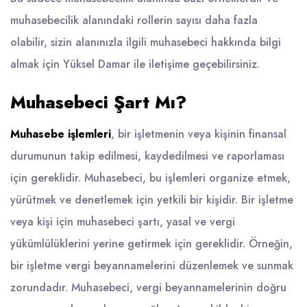
muhasebecilik alanındaki rollerin sayısı daha fazla
olabilir, sizin alanınızla ilgili muhasebeci hakkında bilgi
almak için Yüksel Damar ile iletişime geçebilirsiniz.
Muhasebeci Şart Mı?
Muhasebe işlemleri
, bir işletmenin veya kişinin finansal
durumunun takip edilmesi, kaydedilmesi ve raporlaması
için gereklidir. Muhasebeci, bu işlemleri organize etmek,
yürütmek ve denetlemek için yetkili bir kişidir. Bir işletme
veya kişi için muhasebeci şartı, yasal ve vergi
yükümlülüklerini yerine getirmek için gereklidir. Örneğin,
bir işletme vergi beyannamelerini düzenlemek ve sunmak
zorundadır. Muhasebeci, vergi beyannamelerinin doğru