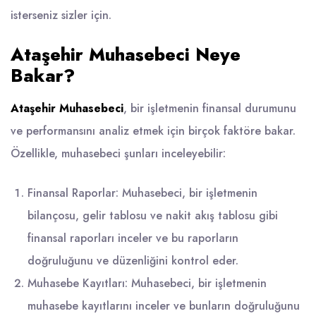
isterseniz sizler için.
Ataşehir Muhasebeci Neye
Bakar?
Ataşehir Muhasebeci
, bir işletmenin finansal durumunu
ve performansını analiz etmek için birçok faktöre bakar.
Özellikle, muhasebeci şunları inceleyebilir:
Finansal Raporlar: Muhasebeci, bir işletmenin
bilançosu, gelir tablosu ve nakit akış tablosu gibi
finansal raporları inceler ve bu raporların
doğruluğunu ve düzenliğini kontrol eder.
Muhasebe Kayıtları: Muhasebeci, bir işletmenin
muhasebe kayıtlarını inceler ve bunların doğruluğunu