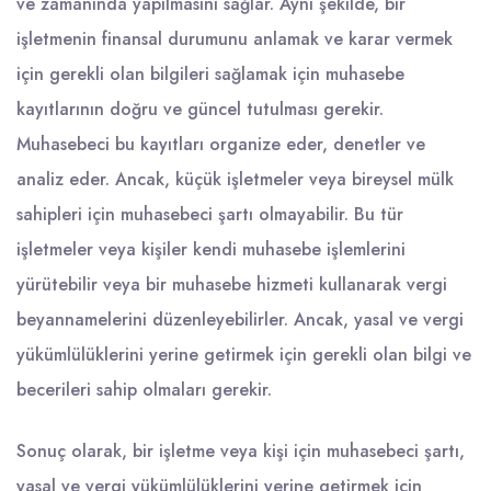
ve zamanında yapılmasını sağlar. Aynı şekilde, bir
işletmenin finansal durumunu anlamak ve karar vermek
için gerekli olan bilgileri sağlamak için muhasebe
kayıtlarının doğru ve güncel tutulması gerekir.
Muhasebeci bu kayıtları organize eder, denetler ve
analiz eder. Ancak, küçük işletmeler veya bireysel mülk
sahipleri için muhasebeci şartı olmayabilir. Bu tür
işletmeler veya kişiler kendi muhasebe işlemlerini
yürütebilir veya bir muhasebe hizmeti kullanarak vergi
beyannamelerini düzenleyebilirler. Ancak, yasal ve vergi
yükümlülüklerini yerine getirmek için gerekli olan bilgi ve
becerileri sahip olmaları gerekir.
Sonuç olarak, bir işletme veya kişi için muhasebeci şartı,
yasal ve vergi yükümlülüklerini yerine getirmek için