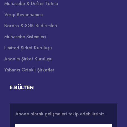
Muhasebe & Defter Tutma
Vergi Beyannamesi
Bordro & SGK Bildirimleri
Muhasebe Sistemleri
Limited Şirket Kuruluşu
Anonim Şirket Kuruluşu
Yabancı Ortaklı Şirketler
E-BÜLTEN
Abone olarak gelişmeleri takip edebilirsiniz.