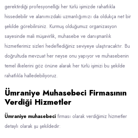
gerektirdiği profesyonelliği her türlü işimizde rahatlıkla
hissedebilir ve alanımızdaki uzmanlığımızı da oldukça net bir
şekilde görebilirsiniz. Kurmuş olduğumuz organizasyon
sayesinde mali müşavirlik, muhasebe ve danışmanlık
hizmetlerimiz sizleri hedeflediğiniz seviyeye ulaştıracaktır. Bu
doğrultuda mevzuat her neyse onu yapıyor ve muhasebenin
temel ilkelerini göz önüne alarak her türlü işimizi bu şekilde
rahatlıkla halledebiliyoruz.
Ümraniye Muhasebeci Firmasının
Verdiği Hizmetler
Ümraniye muhasebeci
firması olarak verdiğimiz hizmetler
detaylı olarak şu şekildedir: