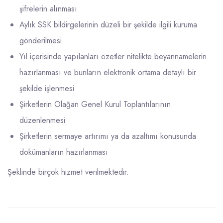
şifrelerin alınması
Aylık SSK bildirgelerinin düzeli bir şekilde ilgili kuruma
gönderilmesi
Yıl içerisinde yapılanları özetler nitelikte beyannamelerin
hazırlanması ve bunların elektronik ortama detaylı bir
şekilde işlenmesi
Şirketlerin Olağan Genel Kurul Toplantılarının
düzenlenmesi
Şirketlerin sermaye artırımı ya da azaltımı konusunda
dokümanların hazırlanması
Şeklinde birçok hizmet verilmektedir.