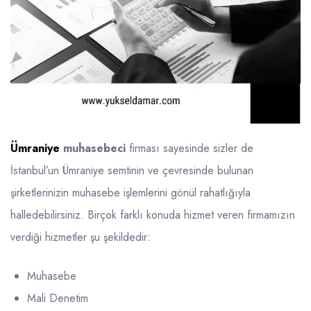
Ümraniye
muhasebeci
firması sayesinde sizler de
İstanbul’un Ümraniye semtinin ve çevresinde bulunan
şirketlerinizin muhasebe işlemlerini gönül rahatlığıyla
halledebilirsiniz. Birçok farklı konuda hizmet veren firmamızın
verdiği hizmetler şu şekildedir:
Muhasebe
Mali Denetim