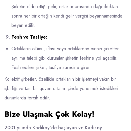
Şirketin elde ettiği gelir, ortaklar arasında dağıtıldıktan
sonra her bir ortağın kendi gelir vergisi beyannamesinde
beyan edilir.
Fesh ve Tasfiye:
Ortakların ölümü, iflası veya ortaklardan birinin şirketten
ayrılma talebi gibi durumlar şirketin feshine yol açabilir.
Fesh edilen şirket, tasfiye sürecine girer.
Kollektif şirketler, özellikle ortakların bir işletmeyi yakın bir
işbirliği ve tam bir güven ortamı içinde yönetmek istedikleri
durumlarda tercih edilir.
Bize Ulaşmak Çok Kolay!
2001 yılında Kadıköy’de başlayan ve
Kadıköy