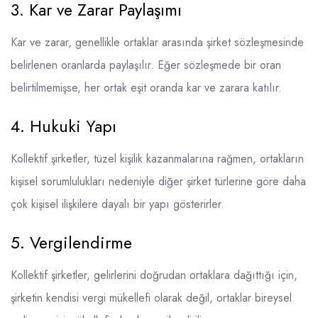
3. Kar ve Zarar Paylaşımı
Kar ve zarar, genellikle ortaklar arasında şirket sözleşmesinde
belirlenen oranlarda paylaşılır. Eğer sözleşmede bir oran
belirtilmemişse, her ortak eşit oranda kar ve zarara katılır.
4. Hukuki Yapı
Kollektif şirketler, tüzel kişilik kazanmalarına rağmen, ortakların
kişisel sorumlulukları nedeniyle diğer şirket türlerine göre daha
çok kişisel ilişkilere dayalı bir yapı gösterirler.
5. Vergilendirme
Kollektif şirketler, gelirlerini doğrudan ortaklara dağıttığı için,
şirketin kendisi vergi mükellefi olarak değil, ortaklar bireysel