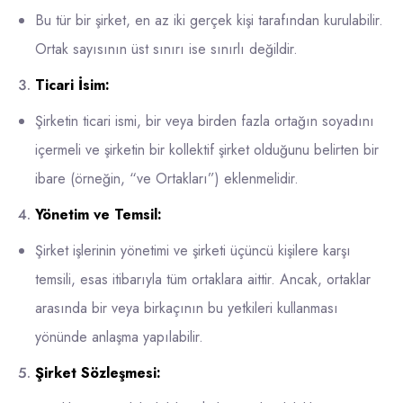
Bu tür bir şirket, en az iki gerçek kişi tarafından kurulabilir.
Ortak sayısının üst sınırı ise sınırlı değildir.
Ticari İsim:
Şirketin ticari ismi, bir veya birden fazla ortağın soyadını
içermeli ve şirketin bir kollektif şirket olduğunu belirten bir
ibare (örneğin, “ve Ortakları”) eklenmelidir.
Yönetim ve Temsil:
Şirket işlerinin yönetimi ve şirketi üçüncü kişilere karşı
temsili, esas itibarıyla tüm ortaklara aittir. Ancak, ortaklar
arasında bir veya birkaçının bu yetkileri kullanması
yönünde anlaşma yapılabilir.
Şirket Sözleşmesi: