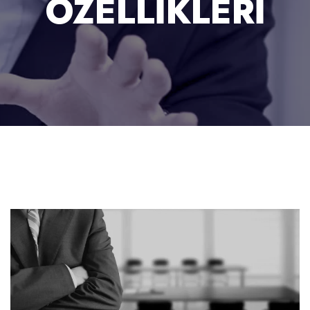
ÖZELLIKLERI