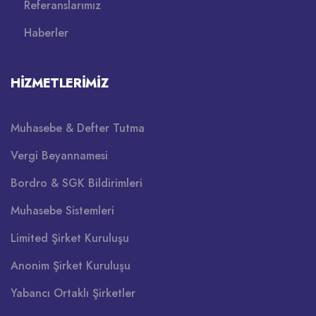
Referanslarımız
Haberler
HIZMETLERIMIZ
Muhasebe & Defter Tutma
Vergi Beyannamesi
Bordro & SGK Bildirimleri
Muhasebe Sistemleri
Limited Şirket Kuruluşu
Anonim Şirket Kuruluşu
Yabancı Ortaklı Şirketler