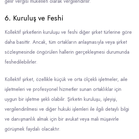
gelir vergisi mükellefi olarak vergilendirilir.
6. Kuruluş ve Feshi
Kollektif şirketlerin kuruluşu ve feshi diğer şirket türlerine göre
daha basittir. Ancak, tüm ortakların anlaşmasıyla veya şirket
sözleşmesinde öngörülen hallerin gerçekleşmesi durumunda
feshedilebilirler.
Kollektif şirket, özellikle küçük ve orta ölçekli işletmeler, aile
işletmeleri ve profesyonel hizmetler sunan ortaklıklar için
uygun bir işletme şekli olabilir. Şirketin kuruluşu, işleyişi,
vergilendirilmesi ve diğer hukuki işlemleri ile ilgili detaylı bilgi
ve danışmanlık almak için bir avukat veya mali müşavirle
görüşmek faydalı olacaktır.