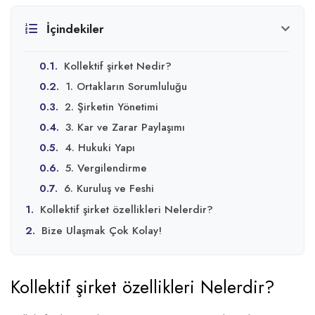
İçindekiler
0.1.
Kollektif şirket Nedir?
0.2.
1. Ortakların Sorumluluğu
0.3.
2. Şirketin Yönetimi
0.4.
3. Kar ve Zarar Paylaşımı
0.5.
4. Hukuki Yapı
0.6.
5. Vergilendirme
0.7.
6. Kuruluş ve Feshi
1.
Kollektif şirket özellikleri Nelerdir?
2.
Bize Ulaşmak Çok Kolay!
Kollektif şirket özellikleri Nelerdir?