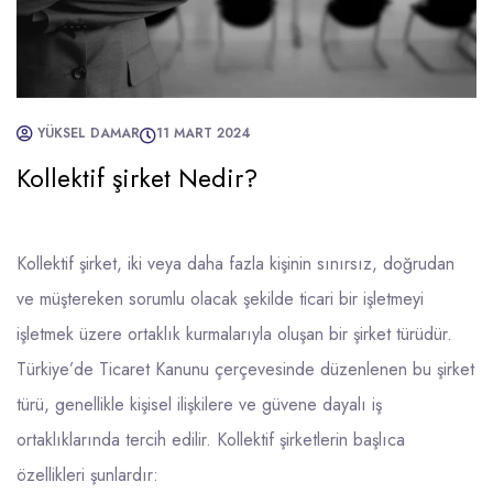
YÜKSEL DAMAR
11 MART 2024
Kollektif şirket Nedir?
Kollektif şirket, iki veya daha fazla kişinin sınırsız, doğrudan
ve müştereken sorumlu olacak şekilde ticari bir işletmeyi
işletmek üzere ortaklık kurmalarıyla oluşan bir şirket türüdür.
Türkiye’de Ticaret Kanunu çerçevesinde düzenlenen bu şirket
türü, genellikle kişisel ilişkilere ve güvene dayalı iş
ortaklıklarında tercih edilir. Kollektif şirketlerin başlıca
özellikleri şunlardır: