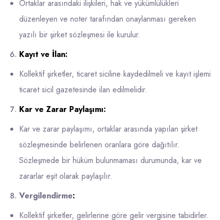
Ortaklar arasındaki ilişkileri, hak ve yükümlülükleri
düzenleyen ve noter tarafından onaylanması gereken
yazılı bir şirket sözleşmesi ile kurulur.
Kayıt ve İlan:
Kollektif şirketler, ticaret siciline kaydedilmeli ve kayıt işlemi
ticaret sicil gazetesinde ilan edilmelidir.
Kar ve Zarar Paylaşımı:
Kar ve zarar paylaşımı, ortaklar arasında yapılan şirket
sözleşmesinde belirlenen oranlara göre dağıtılır.
Sözleşmede bir hüküm bulunmaması durumunda, kar ve
zararlar eşit olarak paylaşılır.
Vergilendirme
:
Kollektif şirketler, gelirlerine göre gelir vergisine tabidirler.