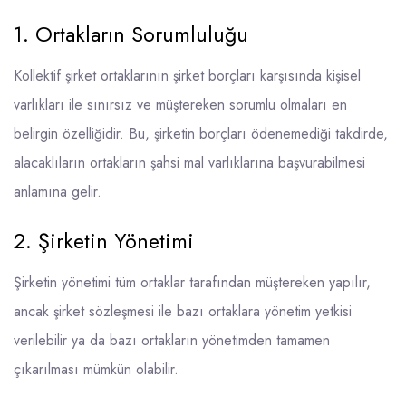
1. Ortakların Sorumluluğu
Kollektif şirket ortaklarının şirket borçları karşısında kişisel
varlıkları ile sınırsız ve müştereken sorumlu olmaları en
belirgin özelliğidir. Bu, şirketin borçları ödenemediği takdirde,
alacaklıların ortakların şahsi mal varlıklarına başvurabilmesi
anlamına gelir.
2. Şirketin Yönetimi
Şirketin yönetimi tüm ortaklar tarafından müştereken yapılır,
ancak şirket sözleşmesi ile bazı ortaklara yönetim yetkisi
verilebilir ya da bazı ortakların yönetimden tamamen
çıkarılması mümkün olabilir.