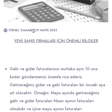
YÜKSEL DAMAR
19 MAYIS 2023
YENİ ŞAHIS FİRMALARI İÇİN ÖNEMLİ BİLGİLER
Gelir ve gider faturalarınızı mutlaka ayın 10 una
kadar göndermenizi önemle rica ederiz.
Getireceğiniz gider ve gelir faturaları bir önceki aya
ait olacaktır. Örneğin: Mayıs ayında getireceğiniz
gelir ve gider faturaları Nisan ayının faturaları
olmalıdır ve içine mayıs ayının faturaları