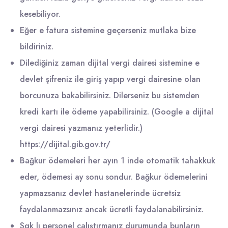
kesebiliyor.
Eğer e fatura sistemine geçerseniz mutlaka bize
bildiriniz.
Dilediğiniz zaman dijital vergi dairesi sistemine e
devlet şifreniz ile giriş yapıp vergi dairesine olan
borcunuza bakabilirsiniz. Dilerseniz bu sistemden
kredi kartı ile ödeme yapabilirsiniz. (Google a dijital
vergi dairesi yazmanız yeterlidir.)
https://dijital.gib.gov.tr/
Bağkur ödemeleri her ayın 1 inde otomatik tahakkuk
eder, ödemesi ay sonu sondur. Bağkur ödemelerini
yapmazsanız devlet hastanelerinde ücretsiz
faydalanmazsınız ancak ücretli faydalanabilirsiniz.
Sgk lı personel çalıştırmanız durumunda bunların