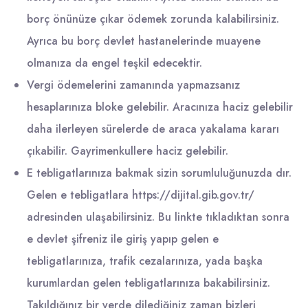
borç önünüze çıkar ödemek zorunda kalabilirsiniz.
Ayrıca bu borç devlet hastanelerinde muayene
olmanıza da engel teşkil edecektir.
Vergi ödemelerini zamanında yapmazsanız
hesaplarınıza bloke gelebilir. Aracınıza haciz gelebilir
daha ilerleyen sürelerde de araca yakalama kararı
çıkabilir. Gayrimenkullere haciz gelebilir.
E tebligatlarınıza bakmak sizin sorumluluğunuzda dır.
Gelen e tebligatlara
https://dijital.gib.gov.tr/
adresinden ulaşabilirsiniz. Bu linkte tıkladıktan sonra
e devlet şifreniz ile giriş yapıp gelen e
tebligatlarınıza, trafik cezalarınıza, yada başka
kurumlardan gelen tebligatlarınıza bakabilirsiniz.
Takıldığınız bir yerde dilediğiniz zaman bizleri