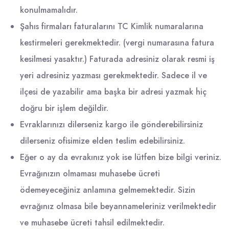
konulmamalıdır.
Şahıs firmaları faturalarını TC Kimlik numaralarına
kestirmeleri gerekmektedir. (vergi numarasına fatura
kesilmesi yasaktır.) Faturada adresiniz olarak resmi iş
yeri adresiniz yazması gerekmektedir. Sadece il ve
ilçesi de yazabilir ama başka bir adresi yazmak hiç
doğru bir işlem değildir.
Evraklarınızı dilerseniz kargo ile gönderebilirsiniz
dilerseniz ofisimize elden teslim edebilirsiniz.
Eğer o ay da evrakınız yok ise lütfen bize bilgi veriniz.
Evrağınızın olmaması muhasebe ücreti
ödemeyeceğiniz anlamına gelmemektedir. Sizin
evrağınız olmasa bile beyannameleriniz verilmektedir
ve muhasebe ücreti tahsil edilmektedir.