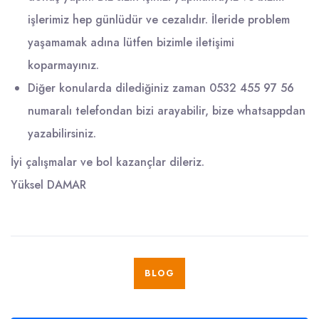
işlerimiz hep günlüdür ve cezalıdır. İleride problem
yaşamamak adına lütfen bizimle iletişimi
koparmayınız.
Diğer konularda dilediğiniz zaman 0532 455 97 56
numaralı telefondan bizi arayabilir, bize whatsappdan
yazabilirsiniz.
İyi çalışmalar ve bol kazançlar dileriz.
Yüksel DAMAR
BLOG