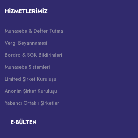
HIZMETLERIMIZ
Muhasebe & Defter Tutma
Vergi Beyannamesi
Bordro & SGK Bildirimleri
Muhasebe Sistemleri
Limited Şirket Kuruluşu
Anonim Şirket Kuruluşu
Yabancı Ortaklı Şirketler
E-BÜLTEN