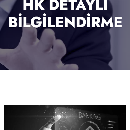
HK DETAYLI
BILGILENDIRME