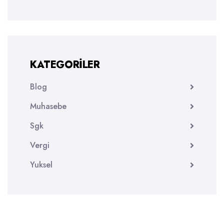
KATEGORILER
Blog
Muhasebe
Sgk
Vergi
Yuksel