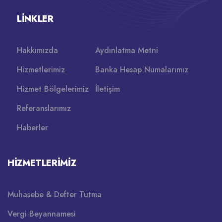
LINKLER
Hakkımızda
Aydınlatma Metni
Hizmetlerimiz
Banka Hesap Numalarımız
Hizmet Bölgelerimiz
İletişim
Referanslarımız
Haberler
HIZMETLERIMIZ
Muhasebe & Defter Tutma
Vergi Beyannamesi