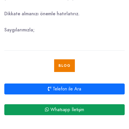
Dikkate almanızı önemle hatırlatırız.
Saygılarımızla;
BLOG
Telefon ile Ara
Whatsapp İletişim