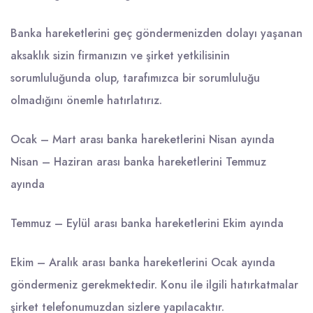
Banka hareketlerini geç göndermenizden dolayı yaşanan
aksaklık sizin firmanızın ve şirket yetkilisinin
sorumluluğunda olup, tarafımızca bir sorumluluğu
olmadığını önemle hatırlatırız.
Ocak – Mart arası banka hareketlerini Nisan ayında
Nisan – Haziran arası banka hareketlerini Temmuz
ayında
Temmuz – Eylül arası banka hareketlerini Ekim ayında
Ekim – Aralık arası banka hareketlerini Ocak ayında
göndermeniz gerekmektedir. Konu ile ilgili hatırkatmalar
şirket telefonumuzdan sizlere yapılacaktır.