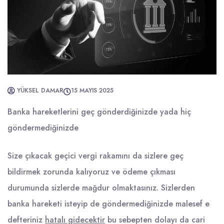
YÜKSEL DAMAR
15 MAYIS 2025
Banka hareketlerini geç gönderdiğinizde yada hiç
göndermediğinizde
Size çıkacak geçici vergi rakamını da sizlere geç
bildirmek zorunda kalıyoruz ve ödeme çıkması
durumunda sizlerde mağdur olmaktasınız. Sizlerden
banka hareketi isteyip de göndermediğinizde malesef e
defteriniz
hatalı gidecektir
bu sebepten dolayı da cari