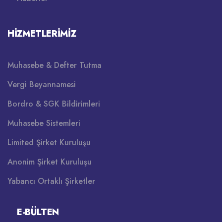
HIZMETLERIMIZ
Muhasebe & Defter Tutma
Vergi Beyannamesi
Bordro & SGK Bildirimleri
Muhasebe Sistemleri
Limited Şirket Kuruluşu
Anonim Şirket Kuruluşu
Yabancı Ortaklı Şirketler
E-BÜLTEN