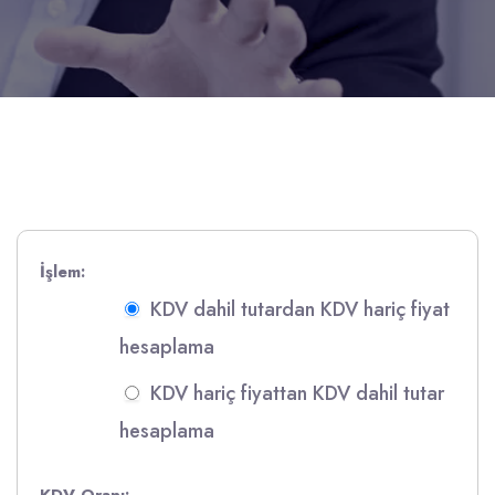
İşlem:
KDV dahil tutardan KDV hariç fiyat
hesaplama
KDV hariç fiyattan KDV dahil tutar
hesaplama