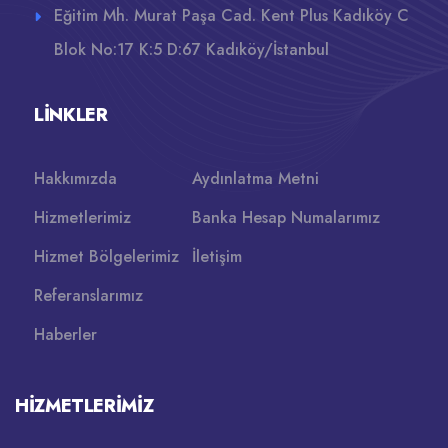
Eğitim Mh. Murat Paşa Cad. Kent Plus Kadıköy C
Blok No:17 K:5 D:67 Kadıköy/İstanbul
LINKLER
Hakkımızda
Aydınlatma Metni
Hizmetlerimiz
Banka Hesap Numalarımız
Hizmet Bölgelerimiz
İletişim
Referanslarımız
Haberler
HIZMETLERIMIZ