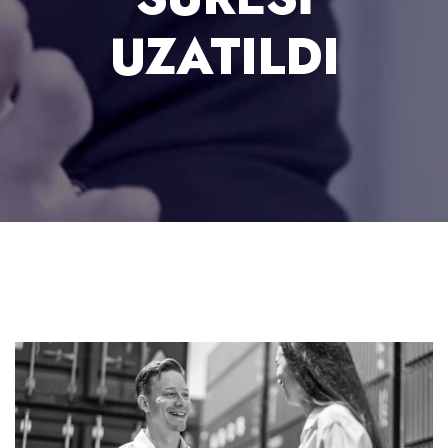
UZATILDI