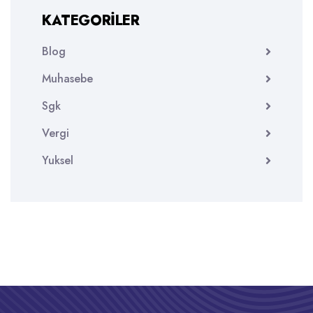
KATEGORILER
Blog
Muhasebe
Sgk
Vergi
Yuksel