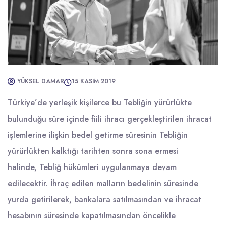
YÜKSEL DAMAR
15 KASIM 2019
Türkiye’de yerleşik kişilerce bu Tebliğin yürürlükte
bulunduğu süre içinde fiili ihracı gerçekleştirilen ihracat
işlemlerine ilişkin bedel getirme süresinin Tebliğin
yürürlükten kalktığı tarihten sonra sona ermesi
halinde, Tebliğ hükümleri uygulanmaya devam
edilecektir. İhraç edilen malların bedelinin süresinde
yurda getirilerek, bankalara satılmasından ve ihracat
hesabının süresinde kapatılmasından öncelikle