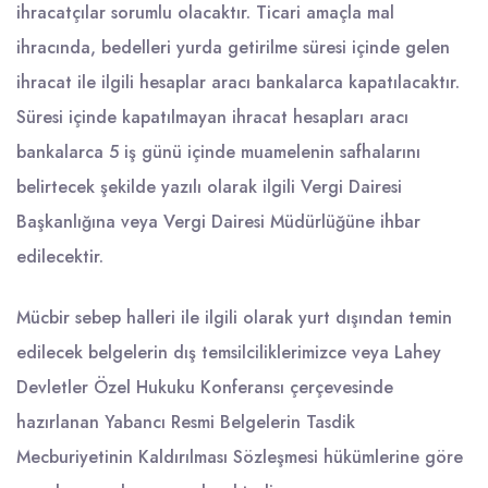
ihracatçılar sorumlu olacaktır. Ticari amaçla mal
ihracında, bedelleri yurda getirilme süresi içinde gelen
ihracat ile ilgili hesaplar aracı bankalarca kapatılacaktır.
Süresi içinde kapatılmayan ihracat hesapları aracı
bankalarca 5 iş günü içinde muamelenin safhalarını
belirtecek şekilde yazılı olarak ilgili Vergi Dairesi
Başkanlığına veya Vergi Dairesi Müdürlüğüne ihbar
edilecektir.
Mücbir sebep halleri ile ilgili olarak yurt dışından temin
edilecek belgelerin dış temsilciliklerimizce veya Lahey
Devletler Özel Hukuku Konferansı çerçevesinde
hazırlanan Yabancı Resmi Belgelerin Tasdik
Mecburiyetinin Kaldırılması Sözleşmesi hükümlerine göre