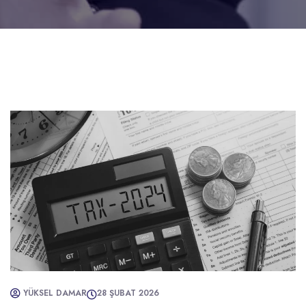
YÜKSEL DAMAR
28 ŞUBAT 2026