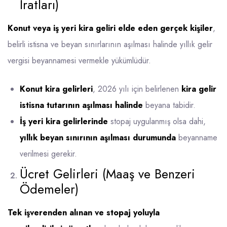
İratları)
Konut veya iş yeri kira geliri elde eden gerçek kişiler
,
belirli istisna ve beyan sınırlarının aşılması halinde yıllık gelir
vergisi beyannamesi vermekle yükümlüdür.
Konut kira gelirleri
, 2026 yılı için belirlenen
kira gelir
istisna tutarının aşılması halinde
beyana tabidir.
İş yeri kira gelirlerinde
stopaj uygulanmış olsa dahi,
yıllık beyan sınırının aşılması durumunda
beyanname
verilmesi gerekir.
Ücret Gelirleri (Maaş ve Benzeri
Ödemeler)
Tek işverenden alınan ve stopaj yoluyla