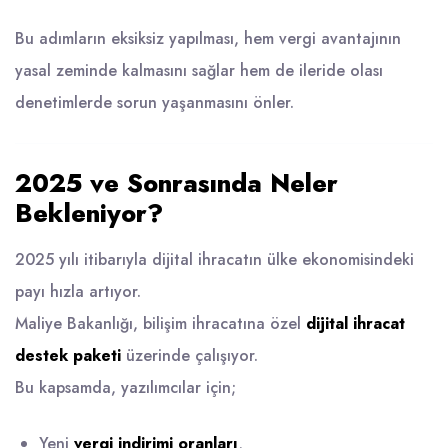
Bu adımların eksiksiz yapılması, hem vergi avantajının
yasal zeminde kalmasını sağlar hem de ileride olası
denetimlerde sorun yaşanmasını önler.
2025 ve Sonrasında Neler
Bekleniyor?
2025 yılı itibarıyla dijital ihracatın ülke ekonomisindeki
payı hızla artıyor.
Maliye Bakanlığı, bilişim ihracatına özel
dijital ihracat
destek paketi
üzerinde çalışıyor.
Bu kapsamda, yazılımcılar için;
Yeni
vergi indirimi oranları
,