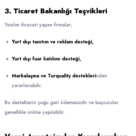
3. Ticaret Bakanlığı Teşvikleri
Yazılım ihracatı yapan firmalar;
Yurt dışı tanıtım ve reklam desteği,
Yurt dışı fuar katılımı desteği,
Markalaşma ve Turquality destekleri
nden
yararlanabilir.
Bu desteklerin çoğu geri ödemesizdir ve başvurular
genellikle online yapılabilir.