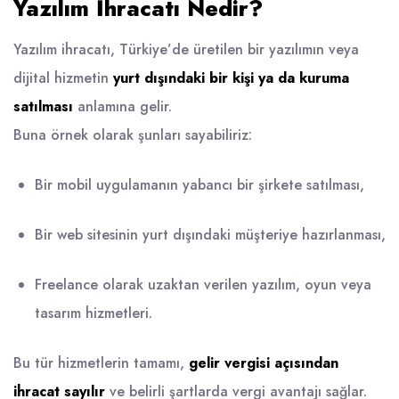
Yazılım İhracatı Nedir?
Yazılım ihracatı, Türkiye’de üretilen bir yazılımın veya
dijital hizmetin
yurt dışındaki bir kişi ya da kuruma
satılması
anlamına gelir.
Buna örnek olarak şunları sayabiliriz:
Bir mobil uygulamanın yabancı bir şirkete satılması,
Bir web sitesinin yurt dışındaki müşteriye hazırlanması,
Freelance olarak uzaktan verilen yazılım, oyun veya
tasarım hizmetleri.
Bu tür hizmetlerin tamamı,
gelir vergisi açısından
ihracat sayılır
ve belirli şartlarda vergi avantajı sağlar.