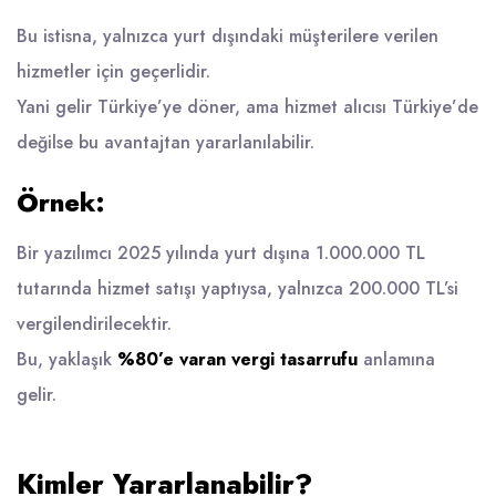
Bu istisna, yalnızca yurt dışındaki müşterilere verilen
hizmetler için geçerlidir.
Yani gelir Türkiye’ye döner, ama hizmet alıcısı Türkiye’de
değilse bu avantajtan yararlanılabilir.
Örnek:
Bir yazılımcı 2025 yılında yurt dışına 1.000.000 TL
tutarında hizmet satışı yaptıysa, yalnızca 200.000 TL’si
vergilendirilecektir.
Bu, yaklaşık
%80’e varan vergi tasarrufu
anlamına
gelir.
Kimler Yararlanabilir?