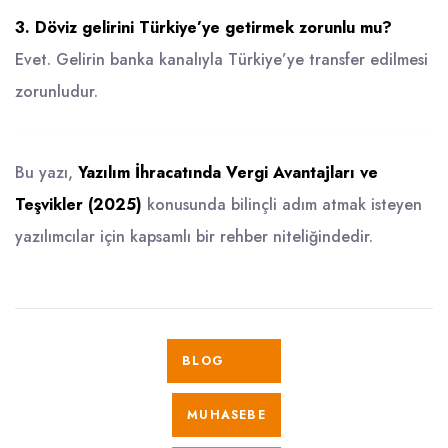
3. Döviz gelirini Türkiye’ye getirmek zorunlu mu?
Evet. Gelirin banka kanalıyla Türkiye’ye transfer edilmesi
zorunludur.
Bu yazı,
Yazılım İhracatında Vergi Avantajları ve
Teşvikler (2025)
konusunda bilinçli adım atmak isteyen
yazılımcılar için kapsamlı bir rehber niteliğindedir.
BLOG
MUHASEBE