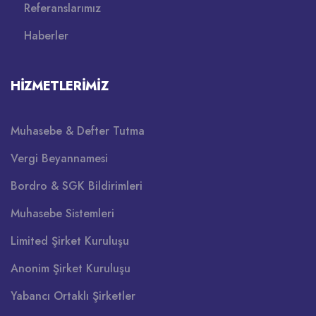
Referanslarımız
Haberler
HIZMETLERIMIZ
Muhasebe & Defter Tutma
Vergi Beyannamesi
Bordro & SGK Bildirimleri
Muhasebe Sistemleri
Limited Şirket Kuruluşu
Anonim Şirket Kuruluşu
Yabancı Ortaklı Şirketler