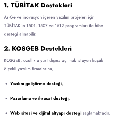
1. TÜBİTAK Destekleri
Ar-Ge ve inovasyon içeren yazılım projeleri için
TÜBİTAK’ın 1501, 1507 ve 1512 programları ile hibe
desteği alınabilir.
2. KOSGEB Destekleri
KOSGEB, özellikle yurt dışına açılmak isteyen küçük
ölçekli yazılım firmalarına;
Yazılım geliştirme desteği,
Pazarlama ve ihracat desteği,
Web sitesi ve dijital altyapı desteği
sağlamaktadır.