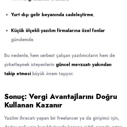
Yurt dışı gelir beyanında sadeleştirme
,
Küçük ölçekli yazılım firmalarına özel fonlar
gündemde.
Bu nedenle, hem serbest çalışan yazılımcıların hem de
şirketleşmek isteyenlerin
güncel mevzuatı yakından
takip etmesi
büyük önem taşıyor.
Sonuç: Vergi Avantajlarını Doğru
Kullanan Kazanır
Yazılım ihracatı yapan bir freelancer ya da girişimci için,