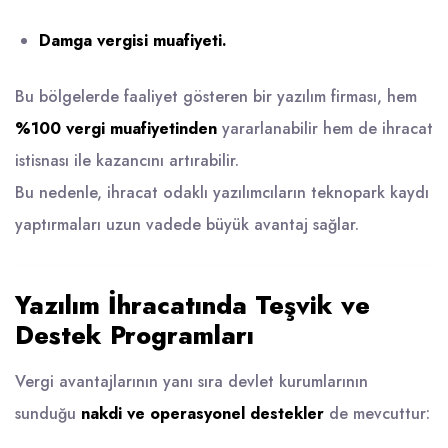
Damga vergisi muafiyeti.
Bu bölgelerde faaliyet gösteren bir yazılım firması, hem
%100 vergi muafiyetinden
yararlanabilir hem de ihracat
istisnası ile kazancını artırabilir.
Bu nedenle, ihracat odaklı yazılımcıların teknopark kaydı
yaptırmaları uzun vadede büyük avantaj sağlar.
Yazılım İhracatında Teşvik ve
Destek Programları
Vergi avantajlarının yanı sıra devlet kurumlarının
sunduğu
nakdi ve operasyonel destekler
de mevcuttur: