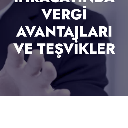
VERGI
AVANTAJLARI
VE TEŞVIKLER