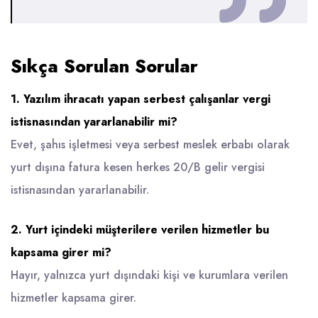
Sıkça Sorulan Sorular
1. Yazılım ihracatı yapan serbest çalışanlar vergi
istisnasından yararlanabilir mi?
Evet, şahıs işletmesi veya serbest meslek erbabı olarak
yurt dışına fatura kesen herkes 20/B gelir vergisi
istisnasından yararlanabilir.
2. Yurt içindeki müşterilere verilen hizmetler bu
kapsama girer mi?
Hayır, yalnızca yurt dışındaki kişi ve kurumlara verilen
hizmetler kapsama girer.