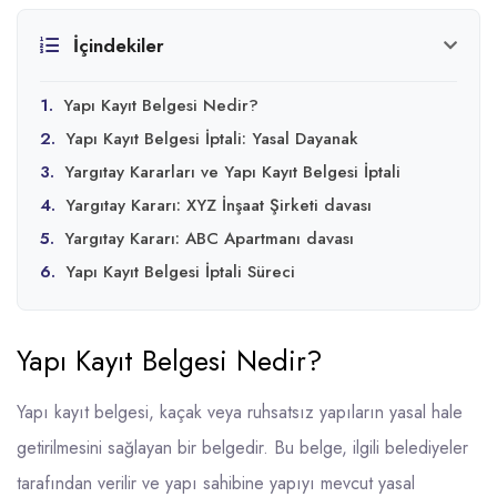
İçindekiler
1.
Yapı Kayıt Belgesi Nedir?
2.
Yapı Kayıt Belgesi İptali: Yasal Dayanak
3.
Yargıtay Kararları ve Yapı Kayıt Belgesi İptali
4.
Yargıtay Kararı: XYZ İnşaat Şirketi davası
5.
Yargıtay Kararı: ABC Apartmanı davası
6.
Yapı Kayıt Belgesi İptali Süreci
Yapı Kayıt Belgesi Nedir?
Yapı kayıt belgesi, kaçak veya ruhsatsız yapıların yasal hale
getirilmesini sağlayan bir belgedir. Bu belge, ilgili belediyeler
tarafından verilir ve yapı sahibine yapıyı mevcut yasal