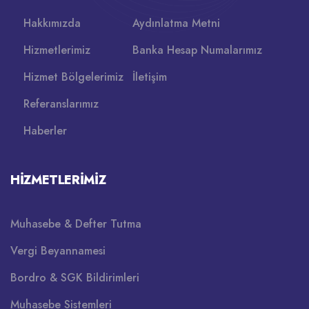
Hakkımızda
Aydınlatma Metni
Hizmetlerimiz
Banka Hesap Numalarımız
Hizmet Bölgelerimiz
İletişim
Referanslarımız
Haberler
HIZMETLERIMIZ
Muhasebe & Defter Tutma
Vergi Beyannamesi
Bordro & SGK Bildirimleri
Muhasebe Sistemleri