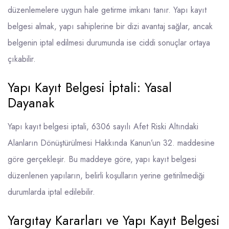
düzenlemelere uygun hale getirme imkanı tanır. Yapı kayıt
belgesi almak, yapı sahiplerine bir dizi avantaj sağlar, ancak
belgenin iptal edilmesi durumunda ise ciddi sonuçlar ortaya
çıkabilir.
Yapı Kayıt Belgesi İptali: Yasal
Dayanak
Yapı kayıt belgesi iptali, 6306 sayılı Afet Riski Altındaki
Alanların Dönüştürülmesi Hakkında Kanun’un 32. maddesine
göre gerçekleşir. Bu maddeye göre, yapı kayıt belgesi
düzenlenen yapıların, belirli koşulların yerine getirilmediği
durumlarda iptal edilebilir.
Yargıtay Kararları ve Yapı Kayıt Belgesi