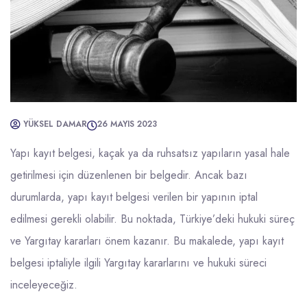
YÜKSEL DAMAR
26 MAYIS 2023
Yapı kayıt belgesi, kaçak ya da ruhsatsız yapıların yasal hale
getirilmesi için düzenlenen bir belgedir. Ancak bazı
durumlarda, yapı kayıt belgesi verilen bir yapının iptal
edilmesi gerekli olabilir. Bu noktada, Türkiye’deki hukuki süreç
ve Yargıtay kararları önem kazanır. Bu makalede, yapı kayıt
belgesi iptaliyle ilgili Yargıtay kararlarını ve hukuki süreci
inceleyeceğiz.