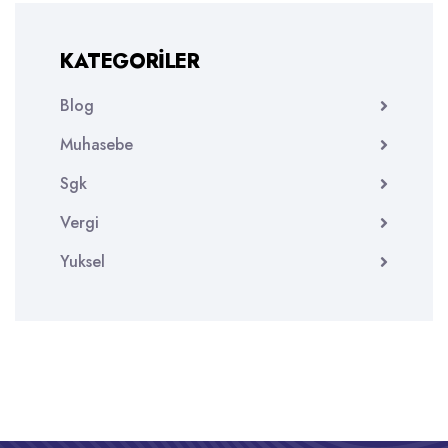
KATEGORILER
Blog
Muhasebe
Sgk
Vergi
Yuksel