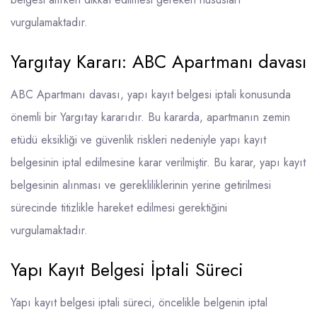
vurgulamaktadır.
Yargıtay Kararı: ABC Apartmanı davası
ABC Apartmanı davası, yapı kayıt belgesi iptali konusunda
önemli bir Yargıtay kararıdır. Bu kararda, apartmanın zemin
etüdü eksikliği ve güvenlik riskleri nedeniyle yapı kayıt
belgesinin iptal edilmesine karar verilmiştir. Bu karar, yapı kayıt
belgesinin alınması ve gerekliliklerinin yerine getirilmesi
sürecinde titizlikle hareket edilmesi gerektiğini
vurgulamaktadır.
Yapı Kayıt Belgesi İptali Süreci
Yapı kayıt belgesi iptali süreci, öncelikle belgenin iptal