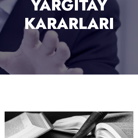
YARGITAY
KARARLARI