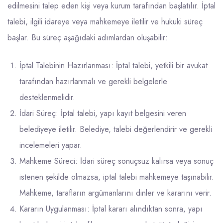
edilmesini talep eden kişi veya kurum tarafından başlatılır. İptal
talebi, ilgili idareye veya mahkemeye iletilir ve hukuki süreç
başlar. Bu süreç aşağıdaki adımlardan oluşabilir:
İptal Talebinin Hazırlanması: İptal talebi, yetkili bir avukat
tarafından hazırlanmalı ve gerekli belgelerle
desteklenmelidir.
İdari Süreç: İptal talebi, yapı kayıt belgesini veren
belediyeye iletilir. Belediye, talebi değerlendirir ve gerekli
incelemeleri yapar.
Mahkeme Süreci: İdari süreç sonuçsuz kalırsa veya sonuç
istenen şekilde olmazsa, iptal talebi mahkemeye taşınabilir.
Mahkeme, tarafların argümanlarını dinler ve kararını verir.
Kararın Uygulanması: İptal kararı alındıktan sonra, yapı