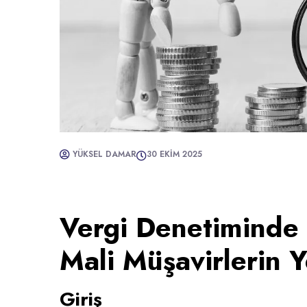
YÜKSEL DAMAR
30 EKIM 2025
Vergi Denetiminde
Mali Müşavirlerin Y
Giriş