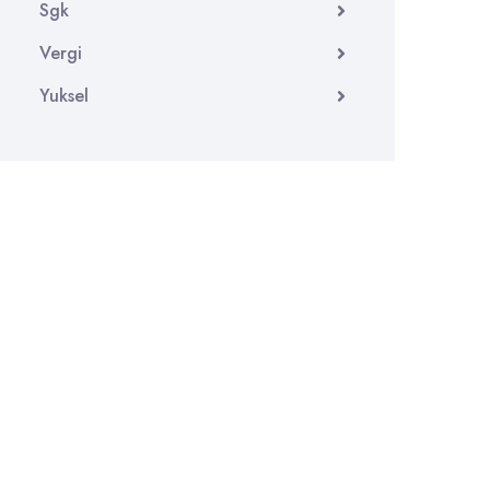
Sgk
Vergi
Yuksel