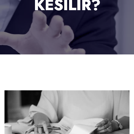
KESILIR?