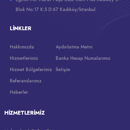
Blok No:17 K:5 D:67 Kadıköy/İstanbul
LINKLER
Hakkımızda
Aydınlatma Metni
Hizmetlerimiz
Banka Hesap Numalarımız
Hizmet Bölgelerimiz
İletişim
Referanslarımız
Haberler
HIZMETLERIMIZ