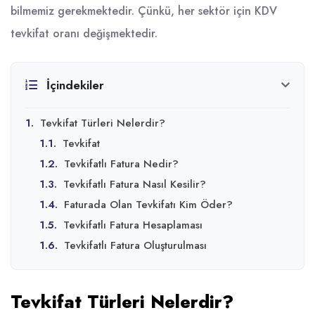
bilmemiz gerekmektedir. Çünkü, her sektör için KDV
tevkifat oranı değişmektedir.
İçindekiler
1.
Tevkifat Türleri Nelerdir?
1.1.
Tevkifat
1.2.
Tevkifatlı Fatura Nedir?
1.3.
Tevkifatlı Fatura Nasıl Kesilir?
1.4.
Faturada Olan Tevkifatı Kim Öder?
1.5.
Tevkifatlı Fatura Hesaplaması
1.6.
Tevkifatlı Fatura Oluşturulması
Tevkifat Türleri Nelerdir?