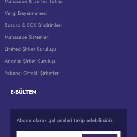
Muhasebe & Defter Tutma
Vergi Beyannamesi
Bordro & SGK Bildirimleri
Muhasebe Sistemleri
Limited Şirket Kuruluşu
Anonim Şirket Kuruluşu
Yabancı Ortaklı Şirketler
E-BÜLTEN
Abone olarak gelişmeleri takip edebilirsiniz.