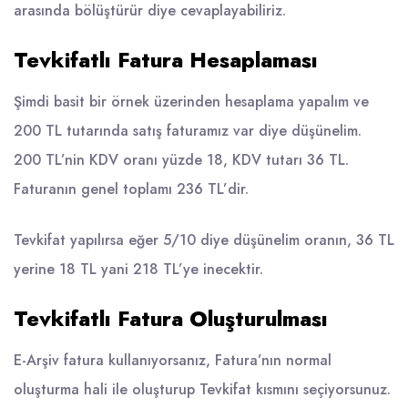
arasında bölüştürür diye cevaplayabiliriz.
Tevkifatlı Fatura Hesaplaması
Şimdi basit bir örnek üzerinden hesaplama yapalım ve
200 TL tutarında satış faturamız var diye düşünelim.
200 TL’nin KDV oranı yüzde 18, KDV tutarı 36 TL.
Faturanın genel toplamı 236 TL’dir.
Tevkifat yapılırsa eğer 5/10 diye düşünelim oranın, 36 TL
yerine 18 TL yani 218 TL’ye inecektir.
Tevkifatlı Fatura Oluşturulması
E-Arşiv fatura kullanıyorsanız, Fatura’nın normal
oluşturma hali ile oluşturup Tevkifat kısmını seçiyorsunuz.