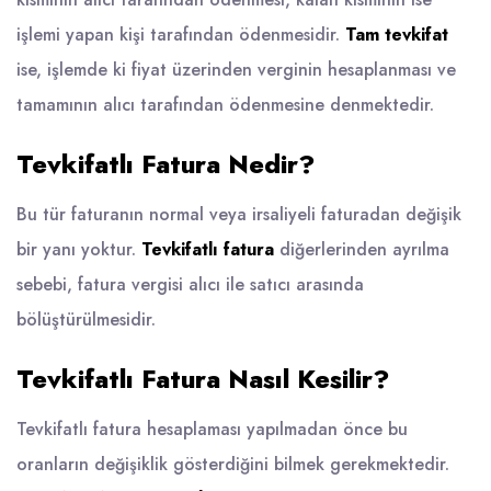
işlemi yapan kişi tarafından ödenmesidir.
Tam tevkifat
ise, işlemde ki fiyat üzerinden verginin hesaplanması ve
tamamının alıcı tarafından ödenmesine denmektedir.
Tevkifatlı Fatura Nedir?
Bu tür faturanın normal veya irsaliyeli faturadan değişik
bir yanı yoktur.
Tevkifatlı fatura
diğerlerinden ayrılma
sebebi, fatura vergisi alıcı ile satıcı arasında
bölüştürülmesidir.
Tevkifatlı Fatura Nasıl Kesilir?
Tevkifatlı fatura hesaplaması yapılmadan önce bu
oranların değişiklik gösterdiğini bilmek gerekmektedir.