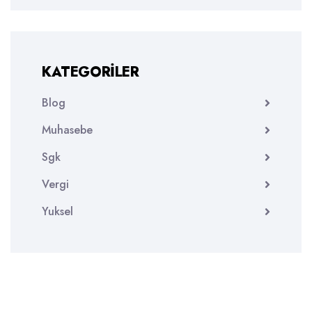
KATEGORILER
Blog
Muhasebe
Sgk
Vergi
Yuksel