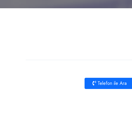
Telefon ile Ara