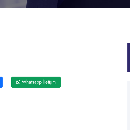
Whatsapp İletişim