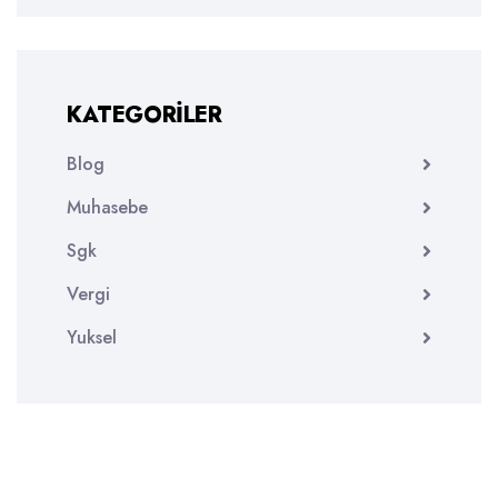
KATEGORILER
Blog
Muhasebe
Sgk
Vergi
Yuksel