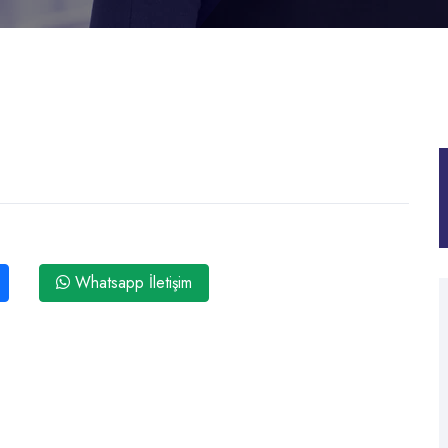
Whatsapp İletişim