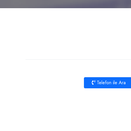
Telefon ile Ara