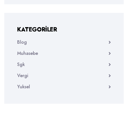
KATEGORILER
Blog
Muhasebe
Sgk
Vergi
Yuksel