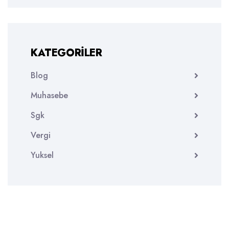
KATEGORILER
Blog
Muhasebe
Sgk
Vergi
Yuksel