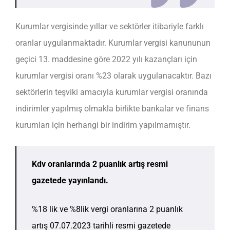
Kurumlar vergisinde yıllar ve sektörler itibariyle farklı
oranlar uygulanmaktadır. Kurumlar vergisi kanununun
geçici 13. maddesine göre 2022 yılı kazançları için
kurumlar vergisi oranı %23 olarak uygulanacaktır. Bazı
sektörlerin teşviki amacıyla kurumlar vergisi oranında
indirimler yapılmış olmakla birlikte bankalar ve finans
kurumları için herhangi bir indirim yapılmamıştır.
Kdv oranlarında 2 puanlık artış resmi
gazetede yayınlandı.
%18 lik ve %8lik vergi oranlarına 2 puanlık
artış 07.07.2023 tarihli resmi gazetede