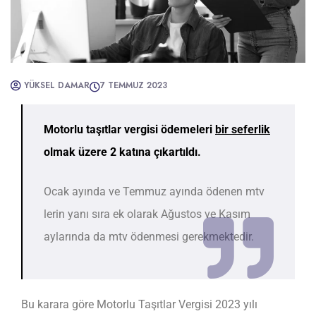
YÜKSEL DAMAR
7 TEMMUZ 2023
Motorlu taşıtlar vergisi ödemeleri
bir seferlik
olmak üzere 2 katına çıkartıldı.
Ocak ayında ve Temmuz ayında ödenen mtv
lerin yanı sıra ek olarak Ağustos ve Kasım
aylarında da mtv ödenmesi gerekmektedir.
Bu karara göre Motorlu Taşıtlar Vergisi 2023 yılı