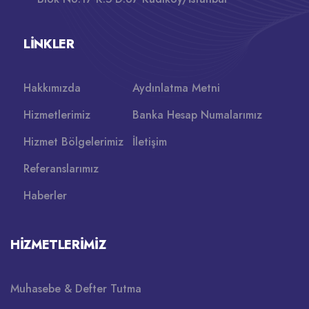
LINKLER
Hakkımızda
Aydınlatma Metni
Hizmetlerimiz
Banka Hesap Numalarımız
Hizmet Bölgelerimiz
İletişim
Referanslarımız
Haberler
HIZMETLERIMIZ
Muhasebe & Defter Tutma