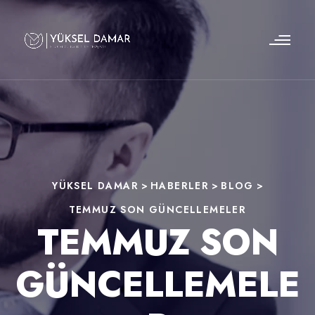
YÜKSEL DAMAR
>
HABERLER
>
BLOG
>
TEMMUZ SON GÜNCELLEMELER
TEMMUZ SON
GÜNCELLEMELE