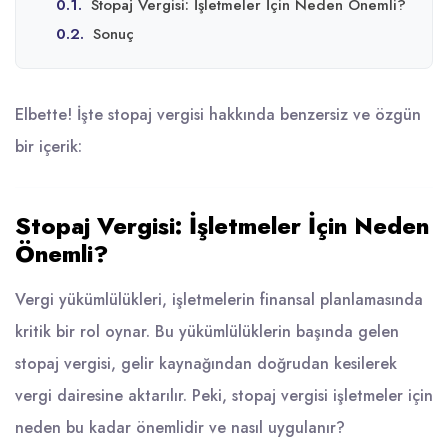
0.1.
Stopaj Vergisi: İşletmeler İçin Neden Önemli?
0.2.
Sonuç
Elbette! İşte stopaj vergisi hakkında benzersiz ve özgün
bir içerik:
Stopaj Vergisi: İşletmeler İçin Neden
Önemli?
Vergi yükümlülükleri, işletmelerin finansal planlamasında
kritik bir rol oynar. Bu yükümlülüklerin başında gelen
stopaj vergisi, gelir kaynağından doğrudan kesilerek
vergi dairesine aktarılır. Peki, stopaj vergisi işletmeler için
neden bu kadar önemlidir ve nasıl uygulanır?