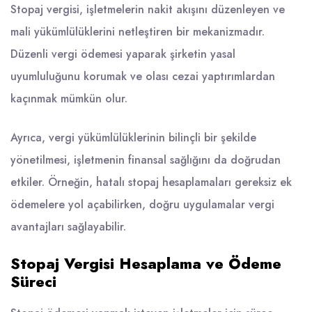
Stopaj vergisi, işletmelerin nakit akışını düzenleyen ve
mali yükümlülüklerini netleştiren bir mekanizmadır.
Düzenli vergi ödemesi yaparak şirketin yasal
uyumluluğunu korumak ve olası cezai yaptırımlardan
kaçınmak mümkün olur.
Ayrıca, vergi yükümlülüklerinin bilinçli bir şekilde
yönetilmesi, işletmenin finansal sağlığını da doğrudan
etkiler. Örneğin, hatalı stopaj hesaplamaları gereksiz ek
ödemelere yol açabilirken, doğru uygulamalar vergi
avantajları sağlayabilir.
Stopaj Vergisi Hesaplama ve Ödeme
Süreci