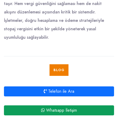
taşır. Hem vergi güvenliğini sağlaması hem de nakit
akışını düzenlemesi açısından kritik bir sistemdir.
İşletmeler, doğru hesaplama ve ödeme stratejileriyle
stopaj vergisini etkin bir şekilde yöneterek yasal
uyumluluğu sağlayabilir.
BLOG
Telefon ile Ara
Whatsapp İletişim