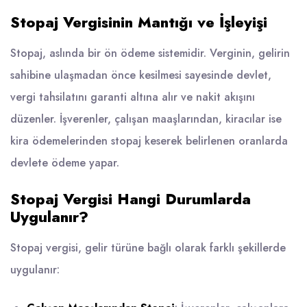
Stopaj Vergisinin Mantığı ve İşleyişi
Stopaj, aslında bir ön ödeme sistemidir. Verginin, gelirin
sahibine ulaşmadan önce kesilmesi sayesinde devlet,
vergi tahsilatını garanti altına alır ve nakit akışını
düzenler. İşverenler, çalışan maaşlarından, kiracılar ise
kira ödemelerinden stopaj keserek belirlenen oranlarda
devlete ödeme yapar.
Stopaj Vergisi Hangi Durumlarda
Uygulanır?
Stopaj vergisi, gelir türüne bağlı olarak farklı şekillerde
uygulanır: