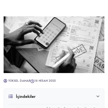
YÜKSEL DAMAR
16 NISAN 2025
İçindekiler