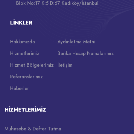
Blok No:17 K:5 D:67 Kadıköy/İstanbul
LINKLER
Hakkımızda
Aydınlatma Metni
Hizmetlerimiz
Banka Hesap Numalarımız
Hizmet Bölgelerimiz
İletişim
Referanslarımız
Haberler
HIZMETLERIMIZ
Muhasebe & Defter Tutma