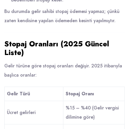
Bu durumda gelir sahibi stopaj ödemesi yapmaz; çünkü
zaten kendisine yapılan ödemeden kesinti yapılmıştır.
Stopaj Oranları (2025 Güncel
Liste)
Gelir türüne göre stopaj oranları değişir. 2025 itibarıyla
başlıca oranlar:
Gelir Türü
Stopaj Oranı
%15 – %40 (Gelir vergisi
Ücret gelirleri
dilimine göre)