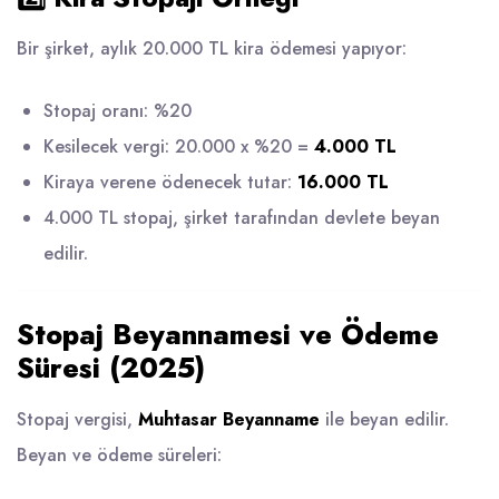
Bir şirket, aylık 20.000 TL kira ödemesi yapıyor:
Stopaj oranı: %20
Kesilecek vergi: 20.000 x %20 =
4.000 TL
Kiraya verene ödenecek tutar:
16.000 TL
4.000 TL stopaj, şirket tarafından devlete beyan
edilir.
Stopaj Beyannamesi ve Ödeme
Süresi (2025)
Stopaj vergisi,
Muhtasar Beyanname
ile beyan edilir.
Beyan ve ödeme süreleri: