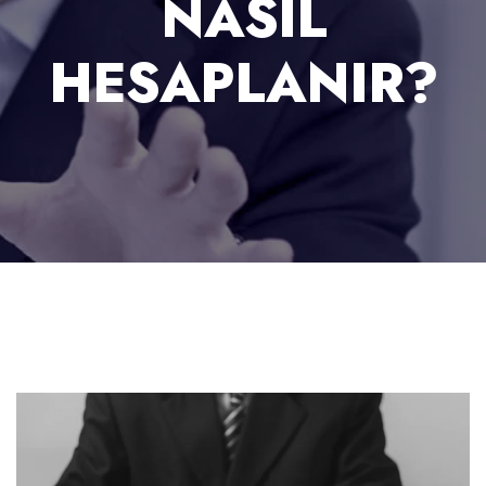
NASIL
HESAPLANIR?