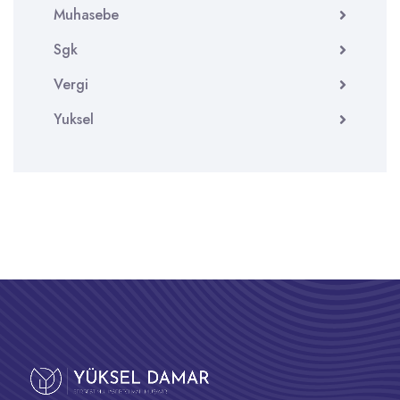
Muhasebe
Sgk
Vergi
Yuksel