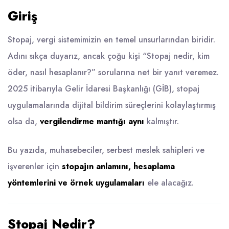
Giriş
Stopaj, vergi sistemimizin en temel unsurlarından biridir.
Adını sıkça duyarız, ancak çoğu kişi “Stopaj nedir, kim
öder, nasıl hesaplanır?” sorularına net bir yanıt veremez.
2025 itibarıyla Gelir İdaresi Başkanlığı (GİB), stopaj
uygulamalarında dijital bildirim süreçlerini kolaylaştırmış
olsa da,
vergilendirme mantığı aynı
kalmıştır.
Bu yazıda, muhasebeciler, serbest meslek sahipleri ve
işverenler için
stopajın anlamını, hesaplama
yöntemlerini ve örnek uygulamaları
ele alacağız.
Stopaj Nedir?