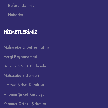
Referanslarımız
Haberler
HIZMETLERIMIZ
Muhasebe & Defter Tutma
Vergi Beyannamesi
Bordro & SGK Bildirimleri
Muhasebe Sistemleri
Limited Şirket Kuruluşu
Anonim Şirket Kuruluşu
Yabancı Ortaklı Şirketler