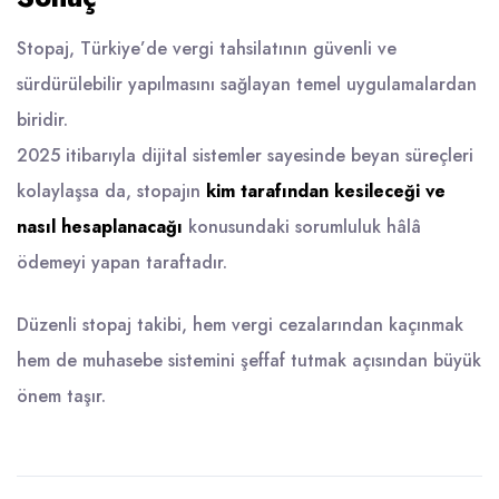
Stopaj, Türkiye’de vergi tahsilatının güvenli ve
sürdürülebilir yapılmasını sağlayan temel uygulamalardan
biridir.
2025 itibarıyla dijital sistemler sayesinde beyan süreçleri
kolaylaşsa da, stopajın
kim tarafından kesileceği ve
nasıl hesaplanacağı
konusundaki sorumluluk hâlâ
ödemeyi yapan taraftadır.
Düzenli stopaj takibi, hem vergi cezalarından kaçınmak
hem de muhasebe sistemini şeffaf tutmak açısından büyük
önem taşır.