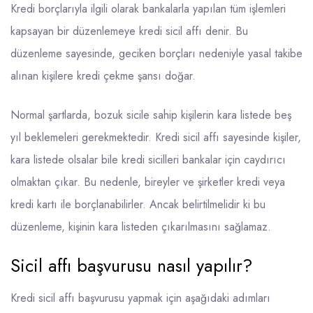
Kredi borçlarıyla ilgili olarak bankalarla yapılan tüm işlemleri
kapsayan bir düzenlemeye kredi sicil affı denir. Bu
düzenleme sayesinde, geciken borçları nedeniyle yasal takibe
alınan kişilere kredi çekme şansı doğar.
Normal şartlarda, bozuk sicile sahip kişilerin kara listede beş
yıl beklemeleri gerekmektedir. Kredi sicil affı sayesinde kişiler,
kara listede olsalar bile kredi sicilleri bankalar için caydırıcı
olmaktan çıkar. Bu nedenle, bireyler ve şirketler kredi veya
kredi kartı ile borçlanabilirler. Ancak belirtilmelidir ki bu
düzenleme, kişinin kara listeden çıkarılmasını sağlamaz.
Sicil affı başvurusu nasıl yapılır?
Kredi sicil affı başvurusu yapmak için aşağıdaki adımları