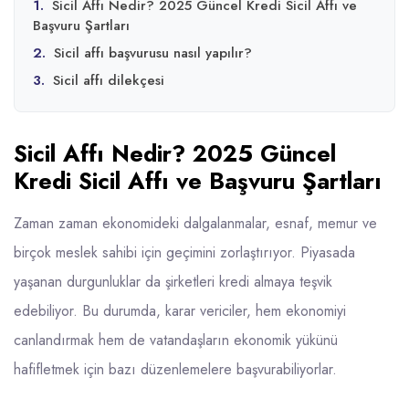
1.
Sicil Affı Nedir? 2025 Güncel Kredi Sicil Affı ve
Başvuru Şartları
2.
Sicil affı başvurusu nasıl yapılır?
3.
Sicil affı dilekçesi
Sicil Affı Nedir? 2025 Güncel
Kredi Sicil Affı ve Başvuru Şartları
Zaman zaman ekonomideki dalgalanmalar, esnaf, memur ve
birçok meslek sahibi için geçimini zorlaştırıyor. Piyasada
yaşanan durgunluklar da şirketleri kredi almaya teşvik
edebiliyor. Bu durumda, karar vericiler, hem ekonomiyi
canlandırmak hem de vatandaşların ekonomik yükünü
hafifletmek için bazı düzenlemelere başvurabiliyorlar.