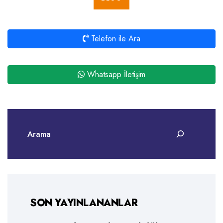
Telefon ile Ara
Whatsapp İletişim
SON YAYINLANANLAR