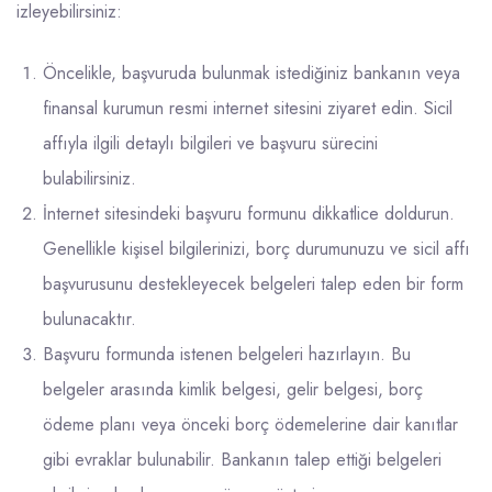
izleyebilirsiniz:
Öncelikle, başvuruda bulunmak istediğiniz bankanın veya
finansal kurumun resmi internet sitesini ziyaret edin. Sicil
affıyla ilgili detaylı bilgileri ve başvuru sürecini
bulabilirsiniz.
İnternet sitesindeki başvuru formunu dikkatlice doldurun.
Genellikle kişisel bilgilerinizi, borç durumunuzu ve sicil affı
başvurusunu destekleyecek belgeleri talep eden bir form
bulunacaktır.
Başvuru formunda istenen belgeleri hazırlayın. Bu
belgeler arasında kimlik belgesi, gelir belgesi, borç
ödeme planı veya önceki borç ödemelerine dair kanıtlar
gibi evraklar bulunabilir. Bankanın talep ettiği belgeleri