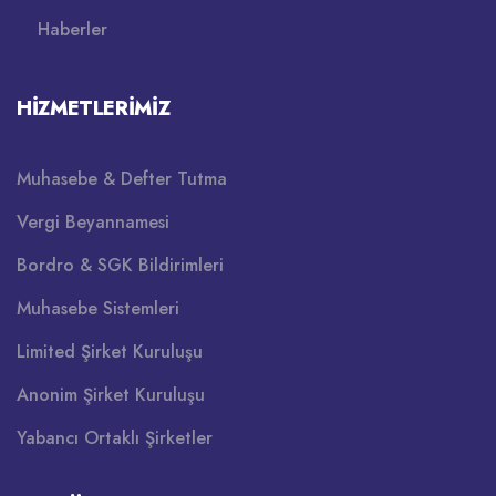
Haberler
HIZMETLERIMIZ
Muhasebe & Defter Tutma
Vergi Beyannamesi
Bordro & SGK Bildirimleri
Muhasebe Sistemleri
Limited Şirket Kuruluşu
Anonim Şirket Kuruluşu
Yabancı Ortaklı Şirketler