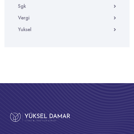
Sgk
Vergi
Yuksel