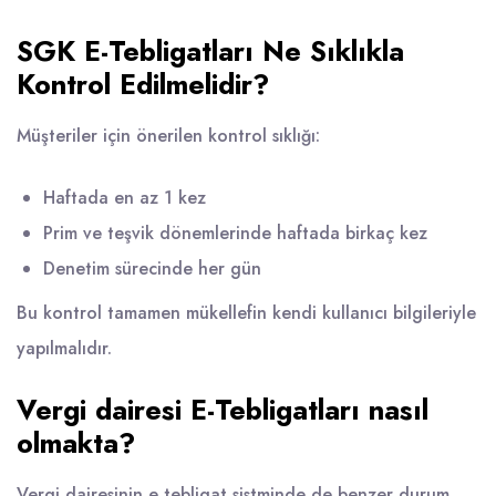
SGK E-Tebligatları Ne Sıklıkla
Kontrol Edilmelidir?
Müşteriler için önerilen kontrol sıklığı:
Haftada en az 1 kez
Prim ve teşvik dönemlerinde haftada birkaç kez
Denetim sürecinde her gün
Bu kontrol tamamen mükellefin kendi kullanıcı bilgileriyle
yapılmalıdır.
Vergi dairesi E-Tebligatları nasıl
olmakta?
Vergi dairesinin e tebligat sistminde de benzer durum