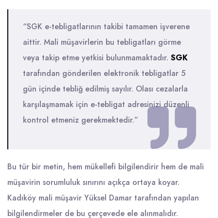
“SGK e-tebligatlarının takibi tamamen işverene
aittir. Mali müşavirlerin bu tebligatları görme
veya takip etme yetkisi bulunmamaktadır.
SGK
tarafından gönderilen elektronik tebligatlar 5
gün içinde tebliğ edilmiş sayılır. Olası cezalarla
karşılaşmamak için e-tebligat adresinizi düzenli
kontrol etmeniz gerekmektedir.”
Bu tür bir metin, hem mükellefi bilgilendirir hem de mali
müşavirin sorumluluk sınırını açıkça ortaya koyar.
Kadıköy mali müşavir Yüksel Damar tarafından yapılan
bilgilendirmeler de bu çerçevede ele alınmalıdır.