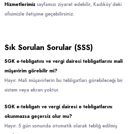
Hizmetlerimiz
sayfamızı ziyaret edebilir, Kadıköy’deki
ofisimizle iletişime geçebilirsiniz.
Sık Sorulan Sorular (SSS)
SGK e-tebligatını ve vergi dairesi tebligatlarını mali
müşavirim görebilir mi?
Hayır. Mali müşavirlerin bu tebligatları görebileceği bir
sistem veya ekran yoktur.
SGK e-tebligatı ve vergi dairesi e tebligatlarını
okunmazsa geçersiz olur mu?
Hayır. 5 gün sonunda otomatik olarak tebliğ edilmiş