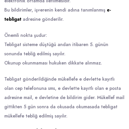
elektronik ortamda iletilmesidir.
Bu bildirimler, işverenin kendi adına tanımlanmış
e-
tebligat
adresine gönderilir.
Önemli nokta şudur:
Tebligat sisteme düştüğü andan itibaren 5. günün
sonunda tebliğ edilmiş sayılır.
Okunup okunmaması hukuken dikkate alınmaz.
Tebligat gönderildiğinde mükellefe e devlette kayıtlı
olan cep telefonuna sms, e devlette kayıtlı olan e posta
adresine mail, e devletine de bildirim gider. Mükellef mail
gittikten 5 gün sonra da okusada okumasada tebligat
mükellefe tebliğ edilmiş sayılır.