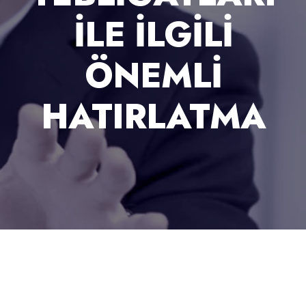
ILE ILGILI
ÖNEMLI
HATIRLATMA