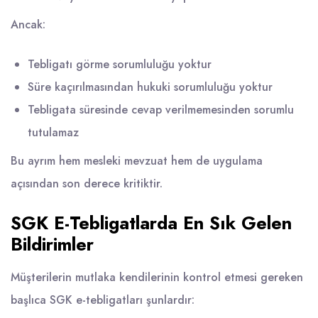
Ancak:
Tebligatı görme sorumluluğu yoktur
Süre kaçırılmasından hukuki sorumluluğu yoktur
Tebligata süresinde cevap verilmemesinden sorumlu
tutulamaz
Bu ayrım hem mesleki mevzuat hem de uygulama
açısından son derece kritiktir.
SGK E-Tebligatlarda En Sık Gelen
Bildirimler
Müşterilerin mutlaka kendilerinin kontrol etmesi gereken
başlıca SGK e-tebligatları şunlardır: