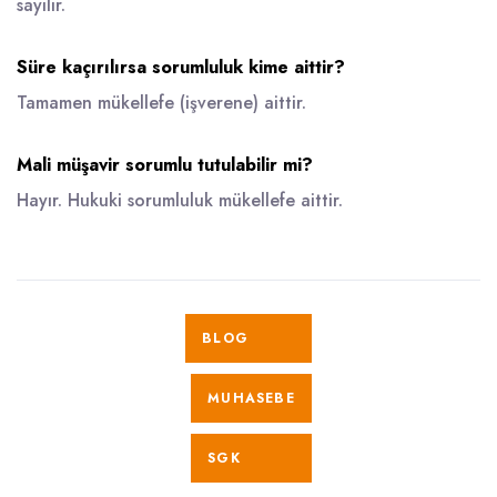
sayılır.
Süre kaçırılırsa sorumluluk kime aittir?
Tamamen mükellefe (işverene) aittir.
Mali müşavir sorumlu tutulabilir mi?
Hayır. Hukuki sorumluluk mükellefe aittir.
BLOG
MUHASEBE
SGK