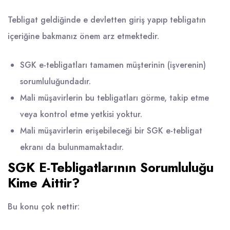
Tebligat geldiğinde e devletten giriş yapıp tebligatın
içeriğine bakmanız önem arz etmektedir.
SGK e-tebligatları tamamen müşterinin (işverenin)
sorumluluğundadır.
Mali müşavirlerin bu tebligatları görme, takip etme
veya kontrol etme yetkisi yoktur.
Mali müşavirlerin erişebileceği bir SGK e-tebligat
ekranı da bulunmamaktadır.
SGK E-Tebligatlarının Sorumluluğu
Kime Aittir?
Bu konu çok nettir: