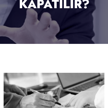
KAPATILIR?