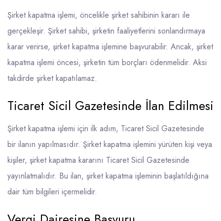
Şirket kapatma işlemi, öncelikle şirket sahibinin kararı ile
gerçekleşir. Şirket sahibi, şirketin faaliyetlerini sonlandırmaya
karar verirse, şirket kapatma işlemine başvurabilir. Ancak, şirket
kapatma işlemi öncesi, şirketin tüm borçları ödenmelidir. Aksi
takdirde şirket kapatılamaz.
Ticaret Sicil Gazetesinde İlan Edilmesi
Şirket kapatma işlemi için ilk adım, Ticaret Sicil Gazetesinde
bir ilanın yapılmasıdır. Şirket kapatma işlemini yürüten kişi veya
kişiler, şirket kapatma kararını Ticaret Sicil Gazetesinde
yayınlatmalıdır. Bu ilan, şirket kapatma işleminin başlatıldığına
dair tüm bilgileri içermelidir.
Vergi Dairesine Başvuru