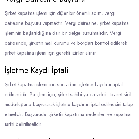
Şirket kapatma işlemi için diğer bir önemli adım, vergi
dairesine başvuru yapmaktır. Vergi dairesine, şirket kapatma
işleminin başlatıldığına dair bir belge sunulmalıdır. Vergi
dairesinde, şirketin mali durumu ve borçları kontrol edilerek,
şirket kapatma işlemi için gerekli izinler alınır.
İşletme Kaydı İptali
Şirket kapatma işlemi için son adım, işletme kaydının iptal
edilmesidir. Bu işlem için, şirket sahibi ya da vekili, ticaret sicil
müdürlüğüne başvurarak işletme kaydının iptal edilmesini talep
etmelidir. Başvuruda, şirketin kapatılma nedenleri ve kapatma
tarihi belirtilmelidir.