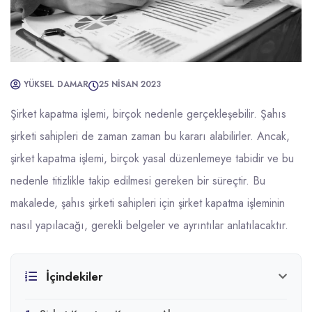
YÜKSEL DAMAR
25 NISAN 2023
Şirket kapatma işlemi, birçok nedenle gerçekleşebilir. Şahıs
şirketi sahipleri de zaman zaman bu kararı alabilirler. Ancak,
şirket kapatma işlemi, birçok yasal düzenlemeye tabidir ve bu
nedenle titizlikle takip edilmesi gereken bir süreçtir. Bu
makalede, şahıs şirketi sahipleri için şirket kapatma işleminin
nasıl yapılacağı, gerekli belgeler ve ayrıntılar anlatılacaktır.
İçindekiler