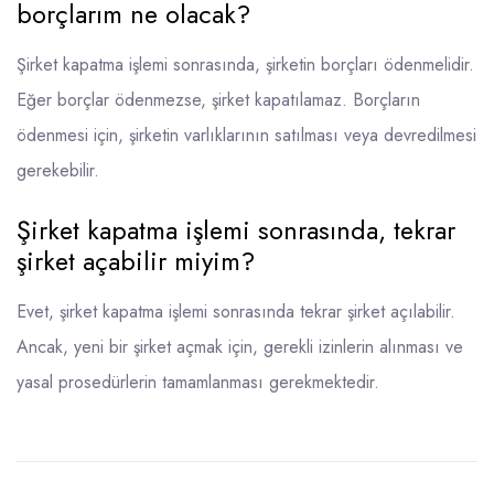
borçlarım ne olacak?
Şirket kapatma işlemi sonrasında, şirketin borçları ödenmelidir.
Eğer borçlar ödenmezse, şirket kapatılamaz. Borçların
ödenmesi için, şirketin varlıklarının satılması veya devredilmesi
gerekebilir.
Şirket kapatma işlemi sonrasında, tekrar
şirket açabilir miyim?
Evet, şirket kapatma işlemi sonrasında tekrar şirket açılabilir.
Ancak, yeni bir şirket açmak için, gerekli izinlerin alınması ve
yasal prosedürlerin tamamlanması gerekmektedir.