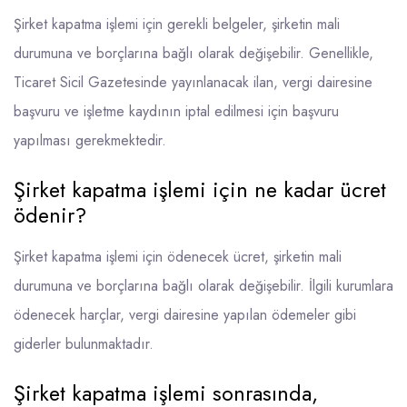
Şirket kapatma işlemi için gerekli belgeler, şirketin mali
durumuna ve borçlarına bağlı olarak değişebilir. Genellikle,
Ticaret Sicil Gazetesinde yayınlanacak ilan, vergi dairesine
başvuru ve işletme kaydının iptal edilmesi için başvuru
yapılması gerekmektedir.
Şirket kapatma işlemi için ne kadar ücret
ödenir?
Şirket kapatma işlemi için ödenecek ücret, şirketin mali
durumuna ve borçlarına bağlı olarak değişebilir. İlgili kurumlara
ödenecek harçlar, vergi dairesine yapılan ödemeler gibi
giderler bulunmaktadır.
Şirket kapatma işlemi sonrasında,