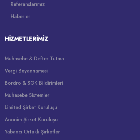
Referanslarımız
Haberler
HIZMETLERIMIZ
Muhasebe & Defter Tutma
Vergi Beyannamesi
Bordro & SGK Bildirimleri
Muhasebe Sistemleri
Limited Şirket Kuruluşu
Anonim Şirket Kuruluşu
Yabancı Ortaklı Şirketler