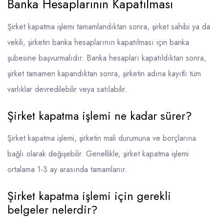
Banka Hesaplarının Kapatılması
Şirket kapatma işlemi tamamlandıktan sonra, şirket sahibi ya da
vekili, şirketin banka hesaplarının kapatılması için banka
şubesine başvurmalıdır. Banka hesapları kapatıldıktan sonra,
şirket tamamen kapandıktan sonra, şirketin adına kayıtlı tüm
varlıklar devredilebilir veya satılabilir.
Şirket kapatma işlemi ne kadar sürer?
Şirket kapatma işlemi, şirketin mali durumuna ve borçlarına
bağlı olarak değişebilir. Genellikle, şirket kapatma işlemi
ortalama 1-3 ay arasında tamamlanır.
Şirket kapatma işlemi için gerekli
belgeler nelerdir?