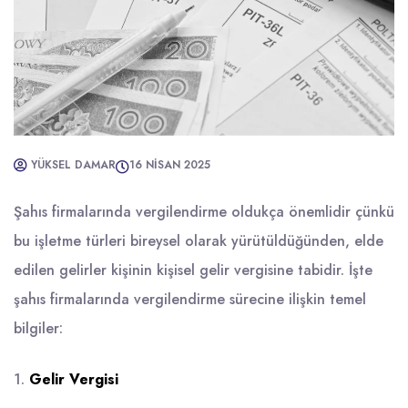
YÜKSEL DAMAR
16 NISAN 2025
Şahıs firmalarında vergilendirme oldukça önemlidir çünkü
bu işletme türleri bireysel olarak yürütüldüğünden, elde
edilen gelirler kişinin kişisel gelir vergisine tabidir. İşte
şahıs firmalarında vergilendirme sürecine ilişkin temel
bilgiler:
1.
Gelir Vergisi