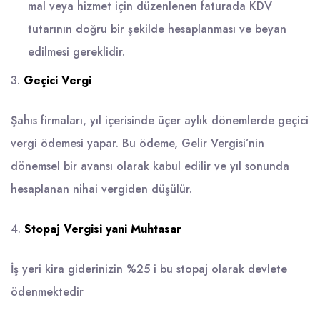
mal veya hizmet için düzenlenen faturada KDV
tutarının doğru bir şekilde hesaplanması ve beyan
edilmesi gereklidir.
3.
Geçici Vergi
Şahıs firmaları, yıl içerisinde üçer aylık dönemlerde geçici
vergi ödemesi yapar. Bu ödeme, Gelir Vergisi’nin
dönemsel bir avansı olarak kabul edilir ve yıl sonunda
hesaplanan nihai vergiden düşülür.
4.
Stopaj Vergisi yani Muhtasar
İş yeri kira giderinizin %25 i bu stopaj olarak devlete
ödenmektedir