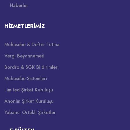
Haberler
HIZMETLERIMIZ
Muhasebe & Defter Tutma
Vergi Beyannamesi
Bordro & SGK Bildirimleri
Muhasebe Sistemleri
Limited Şirket Kuruluşu
Anonim Şirket Kuruluşu
Yabancı Ortaklı Şirketler