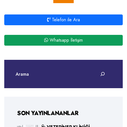
Telefon ile Ara
Whatsapp İletişim
SON YAYINLANANLAR