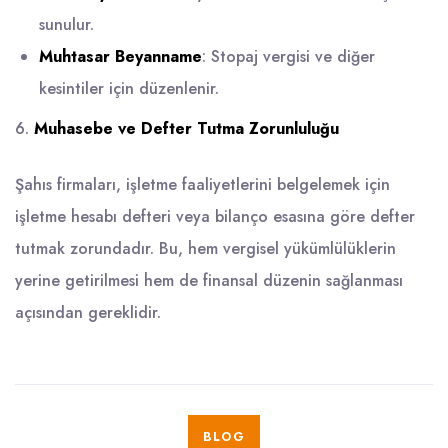
sunulur.
Muhtasar Beyanname
: Stopaj vergisi ve diğer
kesintiler için düzenlenir.
6.
Muhasebe ve Defter Tutma Zorunluluğu
Şahıs firmaları, işletme faaliyetlerini belgelemek için
işletme hesabı defteri veya bilanço esasına göre defter
tutmak zorundadır. Bu, hem vergisel yükümlülüklerin
yerine getirilmesi hem de finansal düzenin sağlanması
açısından gereklidir.
BLOG