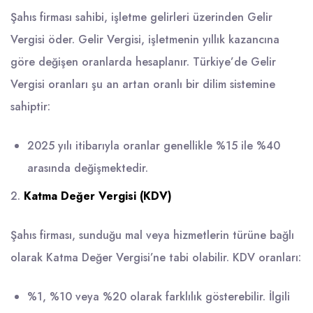
Şahıs firması sahibi, işletme gelirleri üzerinden Gelir
Vergisi öder. Gelir Vergisi, işletmenin yıllık kazancına
göre değişen oranlarda hesaplanır. Türkiye’de Gelir
Vergisi oranları şu an artan oranlı bir dilim sistemine
sahiptir:
2025 yılı itibarıyla oranlar genellikle %15 ile %40
arasında değişmektedir.
2.
Katma Değer Vergisi (KDV)
Şahıs firması, sunduğu mal veya hizmetlerin türüne bağlı
olarak Katma Değer Vergisi’ne tabi olabilir. KDV oranları:
%1, %10 veya %20 olarak farklılık gösterebilir. İlgili