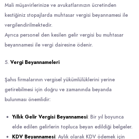
Mali müşavirlerinize ve avukatlarınızın ücretinden
kestiğiniz stopajlarda muhtasar vergisi beyannamesi ile
vergilendirilmektedir.
Ayrıca personel den kesilen gelir vergisi bu muhtasar
beyannamesi ile vergi dairesine ödenir.
5.
Vergi Beyannameleri
Şahıs firmalarının vergisel yükümlülüklerini yerine
getirebilmesi için doğru ve zamanında beyanda
bulunması önemlidir:
Yıllık Gelir Vergisi Beyannamesi
: Bir yıl boyunca
elde edilen gelirlerin topluca beyan edildiği belgeler.
KDV Beyannamesi
: Aylık olarak KDV ödemek için