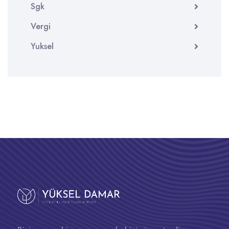
Sgk
Vergi
Yuksel