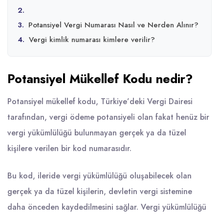
2.
3.
Potansiyel Vergi Numarası Nasıl ve Nerden Alınır?
4.
Vergi kimlik numarası kimlere verilir?
Potansiyel Mükellef Kodu nedir?
Potansiyel mükellef kodu, Türkiye’deki Vergi Dairesi
tarafından, vergi ödeme potansiyeli olan fakat henüz bir
vergi yükümlülüğü bulunmayan gerçek ya da tüzel
kişilere verilen bir kod numarasıdır.
Bu kod, ileride vergi yükümlülüğü oluşabilecek olan
gerçek ya da tüzel kişilerin, devletin vergi sistemine
daha önceden kaydedilmesini sağlar. Vergi yükümlülüğü