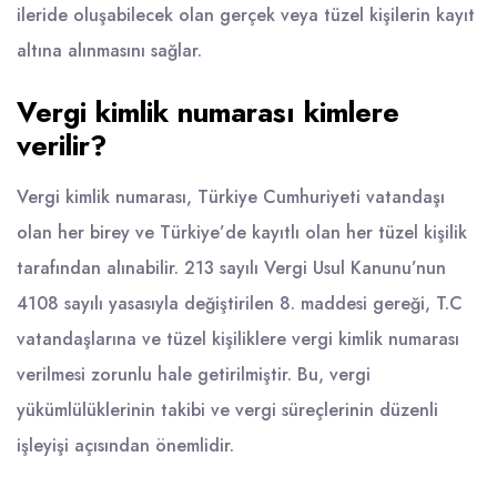
ileride oluşabilecek olan gerçek veya tüzel kişilerin kayıt
altına alınmasını sağlar.
Vergi kimlik numarası kimlere
verilir?
Vergi kimlik numarası, Türkiye Cumhuriyeti vatandaşı
olan her birey ve Türkiye’de kayıtlı olan her tüzel kişilik
tarafından alınabilir. 213 sayılı Vergi Usul Kanunu’nun
4108 sayılı yasasıyla değiştirilen 8. maddesi gereği, T.C
vatandaşlarına ve tüzel kişiliklere vergi kimlik numarası
verilmesi zorunlu hale getirilmiştir. Bu, vergi
yükümlülüklerinin takibi ve vergi süreçlerinin düzenli
işleyişi açısından önemlidir.