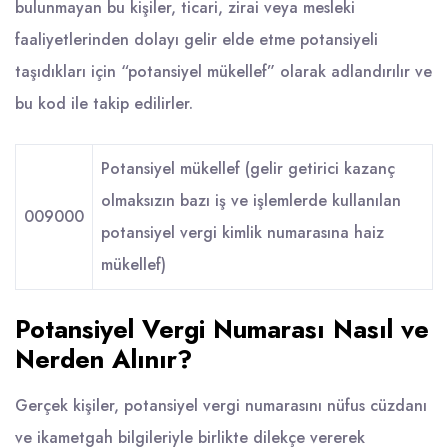
bulunmayan bu kişiler, ticari, zirai veya mesleki
faaliyetlerinden dolayı gelir elde etme potansiyeli
taşıdıkları için “potansiyel mükellef” olarak adlandırılır ve
bu kod ile takip edilirler.
Potansiyel mükellef (gelir getirici kazanç
olmaksızın bazı iş ve işlemlerde kullanılan
009000
potansiyel vergi kimlik numarasına haiz
mükellef)
Potansiyel Vergi Numarası Nasıl ve
Nerden Alınır?
Gerçek kişiler, potansiyel vergi numarasını nüfus cüzdanı
ve ikametgah bilgileriyle birlikte dilekçe vererek