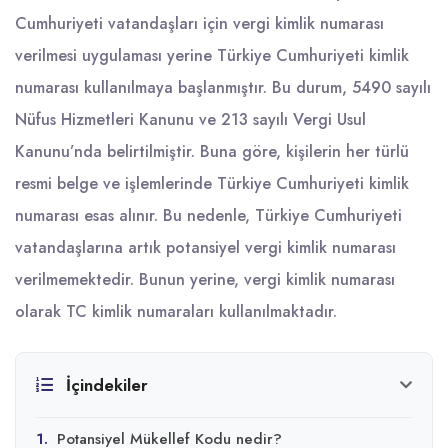
Cumhuriyeti vatandaşları için vergi kimlik numarası
verilmesi uygulaması yerine Türkiye Cumhuriyeti kimlik
numarası kullanılmaya başlanmıştır. Bu durum, 5490 sayılı
Nüfus Hizmetleri Kanunu ve 213 sayılı Vergi Usul
Kanunu’nda belirtilmiştir. Buna göre, kişilerin her türlü
resmi belge ve işlemlerinde Türkiye Cumhuriyeti kimlik
numarası esas alınır. Bu nedenle, Türkiye Cumhuriyeti
vatandaşlarına artık potansiyel vergi kimlik numarası
verilmemektedir. Bunun yerine, vergi kimlik numarası
olarak TC kimlik numaraları kullanılmaktadır.
İçindekiler
1.
Potansiyel Mükellef Kodu nedir?