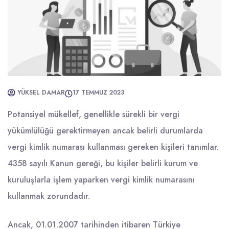
YÜKSEL DAMAR
17 TEMMUZ 2023
Potansiyel mükellef, genellikle sürekli bir vergi
yükümlülüğü gerektirmeyen ancak belirli durumlarda
vergi kimlik numarası kullanması gereken kişileri tanımlar.
4358 sayılı Kanun gereği, bu kişiler belirli kurum ve
kuruluşlarla işlem yaparken vergi kimlik numarasını
kullanmak zorundadır.
Ancak, 01.01.2007 tarihinden itibaren Türkiye