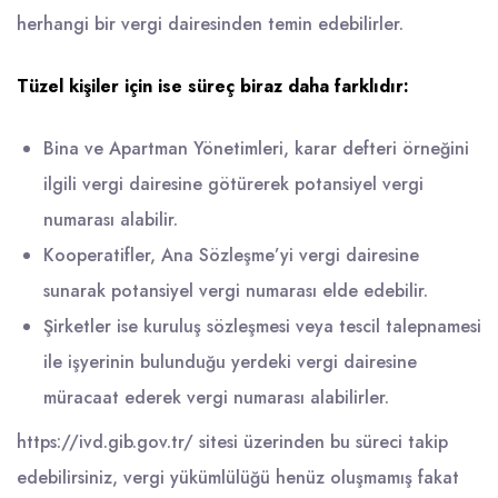
herhangi bir vergi dairesinden temin edebilirler.
Tüzel kişiler için ise süreç biraz daha farklıdır:
Bina ve Apartman Yönetimleri, karar defteri örneğini
ilgili vergi dairesine götürerek potansiyel vergi
numarası alabilir.
Kooperatifler, Ana Sözleşme’yi vergi dairesine
sunarak potansiyel vergi numarası elde edebilir.
Şirketler ise kuruluş sözleşmesi veya tescil talepnamesi
ile işyerinin bulunduğu yerdeki vergi dairesine
müracaat ederek vergi numarası alabilirler.
https://ivd.gib.gov.tr/
sitesi üzerinden bu süreci takip
edebilirsiniz, vergi yükümlülüğü henüz oluşmamış fakat