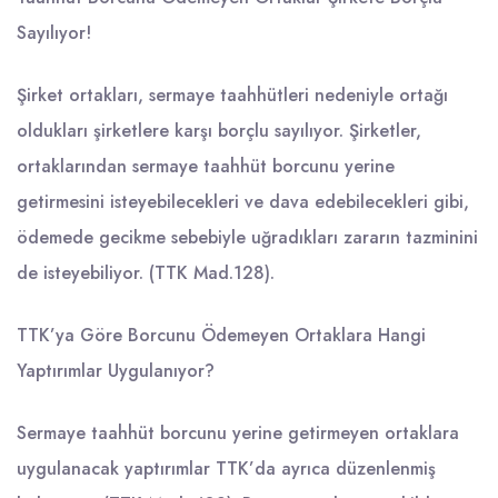
Sayılıyor!
Şirket ortakları, sermaye taahhütleri nedeniyle ortağı
oldukları şirketlere karşı borçlu sayılıyor. Şirketler,
ortaklarından sermaye taahhüt borcunu yerine
getirmesini isteyebilecekleri ve dava edebilecekleri gibi,
ödemede gecikme sebebiyle uğradıkları zararın tazminini
de isteyebiliyor. (TTK Mad.128).
TTK’ya Göre Borcunu Ödemeyen Ortaklara Hangi
Yaptırımlar Uygulanıyor?
Sermaye taahhüt borcunu yerine getirmeyen ortaklara
uygulanacak yaptırımlar TTK’da ayrıca düzenlenmiş