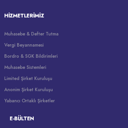
HIZMETLERIMIZ
Muhasebe & Defter Tutma
Vergi Beyannamesi
Bordro & SGK Bildirimleri
Muhasebe Sistemleri
Limited Şirket Kuruluşu
Anonim Şirket Kuruluşu
Yabancı Ortaklı Şirketler
E-BÜLTEN