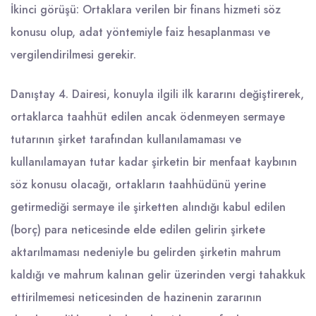
İkinci görüşü: Ortaklara verilen bir finans hizmeti söz
konusu olup, adat yöntemiyle faiz hesaplanması ve
vergilendirilmesi gerekir.
Danıştay 4. Dairesi, konuyla ilgili ilk kararını değiştirerek,
ortaklarca taahhüt edilen ancak ödenmeyen sermaye
tutarının şirket tarafından kullanılamaması ve
kullanılamayan tutar kadar şirketin bir menfaat kaybının
söz konusu olacağı, ortakların taahhüdünü yerine
getirmediği sermaye ile şirketten alındığı kabul edilen
(borç) para neticesinde elde edilen gelirin şirkete
aktarılmaması nedeniyle bu gelirden şirketin mahrum
kaldığı ve mahrum kalınan gelir üzerinden vergi tahakkuk
ettirilmemesi neticesinden de hazinenin zararının