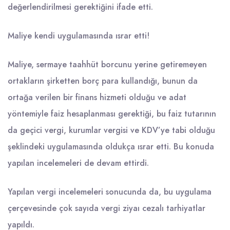
değerlendirilmesi gerektiğini ifade etti.
Maliye kendi uygulamasında ısrar etti!
Maliye, sermaye taahhüt borcunu yerine getiremeyen
ortakların şirketten borç para kullandığı, bunun da
ortağa verilen bir finans hizmeti olduğu ve adat
yöntemiyle faiz hesaplanması gerektiği, bu faiz tutarının
da geçici vergi, kurumlar vergisi ve KDV’ye tabi olduğu
şeklindeki uygulamasında oldukça ısrar etti. Bu konuda
yapılan incelemeleri de devam ettirdi.
Yapılan vergi incelemeleri sonucunda da, bu uygulama
çerçevesinde çok sayıda vergi ziyaı cezalı tarhiyatlar
yapıldı.