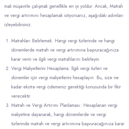
mali müşavirle çalışmak genellikle en iyi yoldur. Ancak, Matrah
ve vergi artırımını hesaplamak istiyorsanız, aşağıdaki adımları
izleyebilirsiniz:
Matrahları Belirlemek: Hangi vergi türlerinde ve hangi
dönemlerde matrah ve vergi artırımına başvuracağınıza
karar verin ve ilgili vergi matrahlarını belirleyin.
Vergi Maliyetlerini Hesaplama: İlgili vergi türleri ve
dönemler için vergi maliyetlerini hesaplayın. Bu, size ne
kadar ekstra vergi ödemeniz gerektiği konusunda bir fikir
verecektir.
Matrah ve Vergi Artırımı Planlaması: Hesaplanan vergi
maliyetine dayanarak, hangi dönemlerde ve vergi
türlerinde matrah ve vergi artırımına başvuracağınıza karar