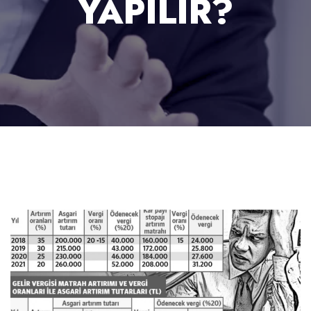
YAPILIR?