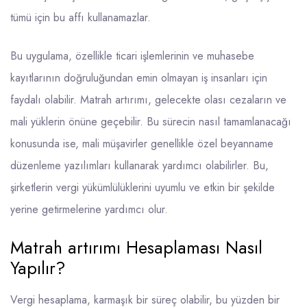
tümü için bu affı kullanamazlar.
Bu uygulama, özellikle ticari işlemlerinin ve muhasebe
kayıtlarının doğruluğundan emin olmayan iş insanları için
faydalı olabilir. Matrah artırımı, gelecekte olası cezaların ve
mali yüklerin önüne geçebilir. Bu sürecin nasıl tamamlanacağı
konusunda ise, mali müşavirler genellikle özel beyanname
düzenleme yazılımları kullanarak yardımcı olabilirler. Bu,
şirketlerin vergi yükümlülüklerini uyumlu ve etkin bir şekilde
yerine getirmelerine yardımcı olur.
Matrah artırımı Hesaplaması Nasıl
Yapılır?
Vergi hesaplama, karmaşık bir süreç olabilir, bu yüzden bir