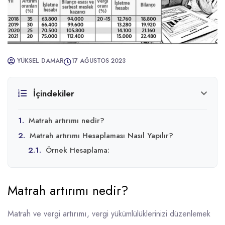
YÜKSEL DAMAR
17 AĞUSTOS 2023
İçindekiler
1.
Matrah artırımı nedir?
2.
Matrah artırımı Hesaplaması Nasıl Yapılır?
2.1.
Örnek Hesaplama:
Matrah artırımı nedir?
Matrah ve vergi artırımı, vergi yükümlülüklerinizi düzenlemek