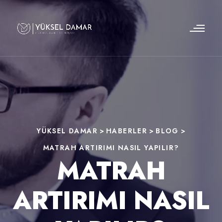
YÜKSEL DAMAR
>
HABERLER
>
BLOG
>
MATRAH ARTIRIMI NASIL YAPILIR?
MATRAH
ARTIRIMI NASIL