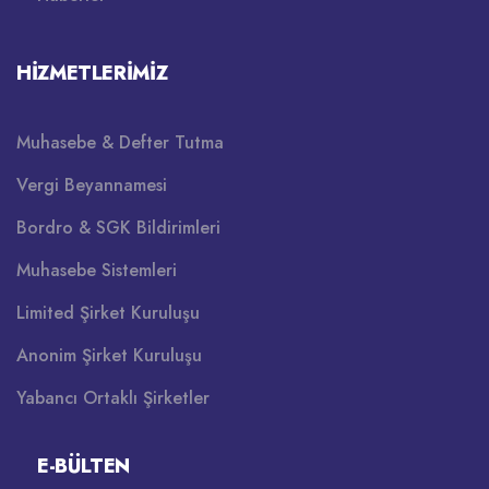
HIZMETLERIMIZ
Muhasebe & Defter Tutma
Vergi Beyannamesi
Bordro & SGK Bildirimleri
Muhasebe Sistemleri
Limited Şirket Kuruluşu
Anonim Şirket Kuruluşu
Yabancı Ortaklı Şirketler
E-BÜLTEN