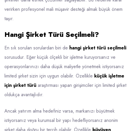
verirken profesyonel mali müşavir desteği almak büyük önem
taşır.
Hangi Şirket Türü Seçilmeli?
En sık sorulan sorulardan biri de
hangi şirket türü seçilmeli
sorusudur. Eğer küçük ölçekli bir işletme kuruyorsanız ve
operasyonlarınızı daha düşük maliyetle yönetmek istiyorsanız
limited şirket sizin için uygun olabilir. Özellikle
küçük işletme
için şirket türü
araştırması yapan girişimciler için limited şirket
oldukça avantajlıdır.
Ancak yatırım alma hedefiniz varsa, markanızı büyütmek
istiyorsanız veya kurumsal bir yapı hedefliyorsanız anonim
şirket daha doğru bir tercih olabilir. Özellikle
büyüyen