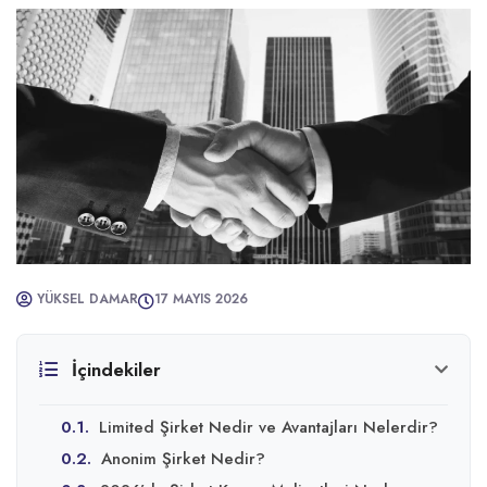
YÜKSEL DAMAR
17 MAYIS 2026
İçindekiler
0.1.
Limited Şirket Nedir ve Avantajları Nelerdir?
0.2.
Anonim Şirket Nedir?