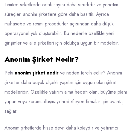
Limited şirketlerde ortak sayısı daha sınırlıdır ve yönetim
süreçleri anonim şirketlere göre daha basittir. Ayrıca
muhasebe ve resmi prosedürler açısından daha düşük
operasyonel yük oluşturabilir. Bu nedenle özellikle yeni
girişimler ve aile şirketleri için oldukça uygun bir modeldir.
Anonim Şirket Nedir?
Peki
anonim şirket nedir
ve neden tercih edilir? Anonim
şirketler daha büyük ölçekli yapılar için uygun olan şirket
modelleridir. Özellikle yatırım alma hedefi olan, büyüme planı
yapan veya kurumsallaşmayı hedefleyen firmalar için avantaj
sağlar.
Anonim şirketlerde hisse devri daha kolaydır ve yatırımcı