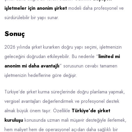
işletmeler için anonim şirket
modeli daha profesyonel ve
sürdürülebilir bir yapı sunar.
Sonuç
2026 yılında şirket kurarken doğru yapı seçimi, işletmenizin
geleceğini doğrudan etkileyebilir. Bu nedenle “
limited mi
anonim mi daha avantajlı
” sorusunun cevabı tamamen
işletmenizin hedeflerine göre değişir.
Türkiye’de şirket kurma süreçlerinde doğru planlama yapmak,
vergisel avantajları değerlendirmek ve profesyonel destek
almak büyük önem taşır. Özellikle
Türkiye’de şirket
kuruluşu
konusunda uzman mali müşavir desteğiyle ilerlemek,
hem maliyet hem de operasyonel açıdan daha sağlıklı bir