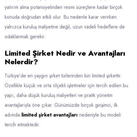
yatırım alma potansiyelinden resmi süreçlere kadar birçok
konuda doğrudan etkili olur. Bu nedenle karar verirken
yalnızca kuruluş maliyetine değil, uzun vadeli hedeflere de
odaklanmak gerekir.
Limited Şirket Nedir ve Avantajları
Nelerdir?
Türkiye’de en yaygın şirket türlerinden biri limited şirkettir.
Özellikle küçük ve orta ölçekli işletmeler için tercih edilen bu
yapı, daha düşük kuruluş maliyetleri ve pratik yönetim
avantajlarıyla öne çıkar. Günümüzde birçok girişimci, ilk
adımda
limited şirket avantajları
nedeniyle bu modeli
tercih etmektedir.