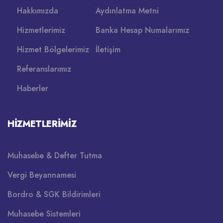
Hakkımızda
Aydınlatma Metni
Hizmetlerimiz
Banka Hesap Numalarımız
Hizmet Bölgelerimiz
İletişim
Referanslarımız
Haberler
HIZMETLERIMIZ
Muhasebe & Defter Tutma
Vergi Beyannamesi
Bordro & SGK Bildirimleri
Muhasebe Sistemleri