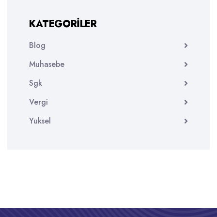
KATEGORILER
Blog
Muhasebe
Sgk
Vergi
Yuksel