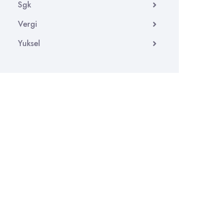
Sgk
Vergi
Yuksel