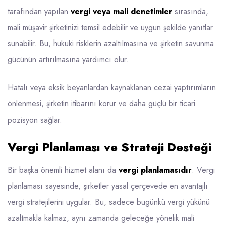
tarafından yapılan
vergi veya mali denetimler
sırasında,
mali müşavir şirketinizi temsil edebilir ve uygun şekilde yanıtlar
sunabilir. Bu, hukuki risklerin azaltılmasına ve şirketin savunma
gücünün artırılmasına yardımcı olur.
Hatalı veya eksik beyanlardan kaynaklanan cezai yaptırımların
önlenmesi, şirketin itibarını korur ve daha güçlü bir ticari
pozisyon sağlar.
Vergi Planlaması ve Strateji Desteği
Bir başka önemli hizmet alanı da
vergi planlamasıdır
. Vergi
planlaması sayesinde, şirketler yasal çerçevede en avantajlı
vergi stratejilerini uygular. Bu, sadece bugünkü vergi yükünü
azaltmakla kalmaz, aynı zamanda geleceğe yönelik mali