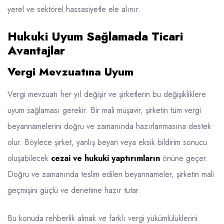
yerel ve sektörel hassasiyetle ele alınır.
Hukuki Uyum Sağlamada Ticari
Avantajlar
Vergi Mevzuatına Uyum
Vergi mevzuatı her yıl değişir ve şirketlerin bu değişikliklere
uyum sağlaması gerekir. Bir mali müşavir, şirketin tüm vergi
beyannamelerini doğru ve zamanında hazırlanmasına destek
olur. Böylece şirket, yanlış beyan veya eksik bildirim sonucu
oluşabilecek
cezai ve hukuki yaptırımların
önüne geçer.
Doğru ve zamanında teslim edilen beyannameler, şirketin mali
geçmişini güçlü ve denetime hazır tutar.
Bu konuda rehberlik almak ve farklı vergi yükümlülüklerini