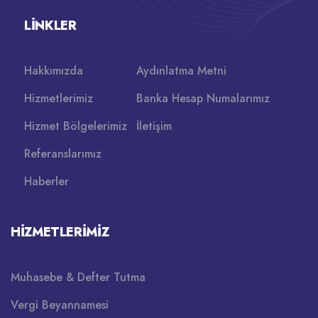
LINKLER
Hakkımızda
Aydınlatma Metni
Hizmetlerimiz
Banka Hesap Numalarımız
Hizmet Bölgelerimiz
İletişim
Referanslarımız
Haberler
HIZMETLERIMIZ
Muhasebe & Defter Tutma
Vergi Beyannamesi