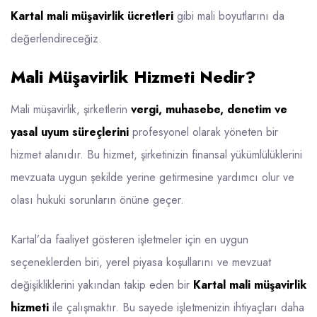
Kartal mali müşavirlik ücretleri
gibi mali boyutlarını da
değerlendireceğiz.
Mali Müşavirlik Hizmeti Nedir?
Mali müşavirlik, şirketlerin
vergi, muhasebe, denetim ve
yasal uyum süreçlerini
profesyonel olarak yöneten bir
hizmet alanıdır. Bu hizmet, şirketinizin finansal yükümlülüklerini
mevzuata uygun şekilde yerine getirmesine yardımcı olur ve
olası hukuki sorunların önüne geçer.
Kartal’da faaliyet gösteren işletmeler için en uygun
seçeneklerden biri, yerel piyasa koşullarını ve mevzuat
değişikliklerini yakından takip eden bir
Kartal mali müşavirlik
hizmeti
ile çalışmaktır. Bu sayede işletmenizin ihtiyaçları daha