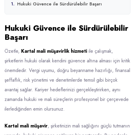
1.
Hukuki Güvence ile Sürdürülebilir Başarı
Hukuki Güvence ile Sürdürülebilir
Başarı
Özetle,
Kartal mali müşavirlik hizmeti
ile çalışmak,
şirketlerin hukuki olarak kendini güvence altına alması için kritik
önemdedir. Vergi uyumu, doğru beyanname hazırlığı, finansal
şeffaflık, risk yönetimi ve denetimlerde temsil gibi birçok
avantaj sağlar. Kariyer hedeflerinizi gerçekleştirirken, aynı
zamanda hukuki ve mali süreçlerin profesyonel bir çerçevede
ilerlediğinden emin olursunuz.
Kartal mali müşavir
, şirketinizin mali sağlığını güçlü tutmanın