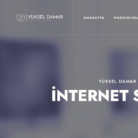
ANASAYFA
HAKKIMIZD
YÜKSEL DAMAR
İNTERNET 