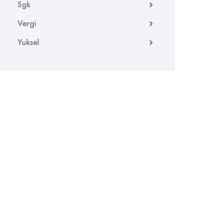
Sgk
Vergi
Yuksel