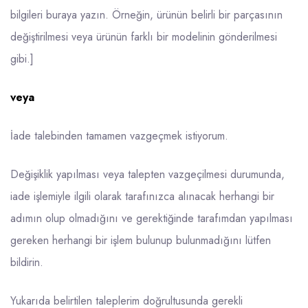
bilgileri buraya yazın. Örneğin, ürünün belirli bir parçasının
değiştirilmesi veya ürünün farklı bir modelinin gönderilmesi
gibi.]
veya
İade talebinden tamamen vazgeçmek istiyorum.
Değişiklik yapılması veya talepten vazgeçilmesi durumunda,
iade işlemiyle ilgili olarak tarafınızca alınacak herhangi bir
adımın olup olmadığını ve gerektiğinde tarafımdan yapılması
gereken herhangi bir işlem bulunup bulunmadığını lütfen
bildirin.
Yukarıda belirtilen taleplerim doğrultusunda gerekli