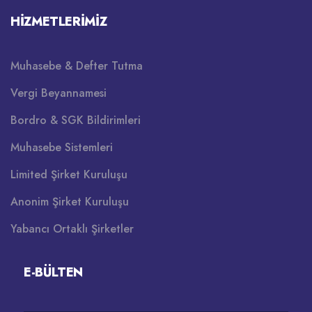
HIZMETLERIMIZ
Muhasebe & Defter Tutma
Vergi Beyannamesi
Bordro & SGK Bildirimleri
Muhasebe Sistemleri
Limited Şirket Kuruluşu
Anonim Şirket Kuruluşu
Yabancı Ortaklı Şirketler
E-BÜLTEN