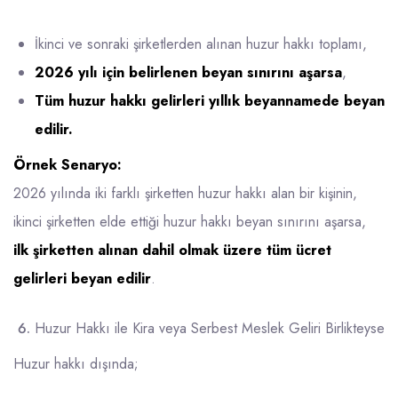
İkinci ve sonraki şirketlerden alınan huzur hakkı toplamı,
2026 yılı için belirlenen beyan sınırını aşarsa
,
Tüm huzur hakkı gelirleri yıllık beyannamede beyan
edilir.
Örnek Senaryo:
2026 yılında iki farklı şirketten huzur hakkı alan bir kişinin,
ikinci şirketten elde ettiği huzur hakkı beyan sınırını aşarsa,
ilk şirketten alınan dahil olmak üzere tüm ücret
gelirleri beyan edilir
.
Huzur Hakkı ile Kira veya Serbest Meslek Geliri Birlikteyse
Huzur hakkı dışında;