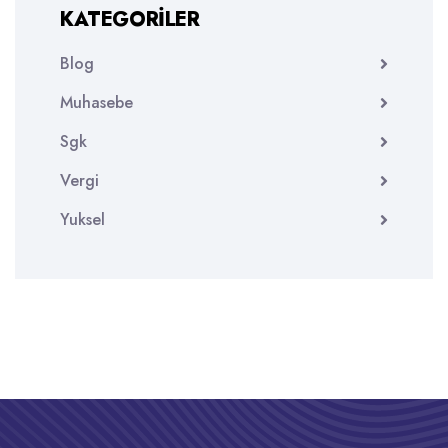
KATEGORILER
Blog
Muhasebe
Sgk
Vergi
Yuksel