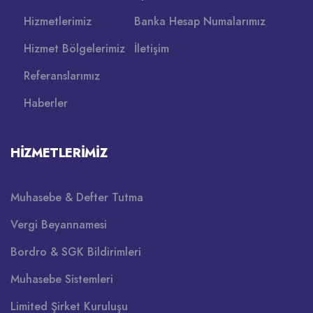
Hizmetlerimiz
Banka Hesap Numalarımız
Hizmet Bölgelerimiz
İletişim
Referanslarımız
Haberler
HIZMETLERIMIZ
Muhasebe & Defter Tutma
Vergi Beyannamesi
Bordro & SGK Bildirimleri
Muhasebe Sistemleri
Limited Şirket Kuruluşu