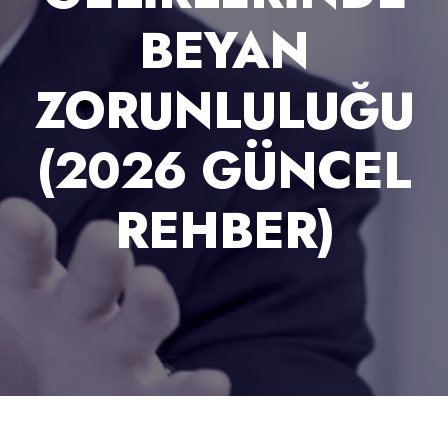
BEYAN
ZORUNLULUĞU
(2026 GÜNCEL
REHBER)