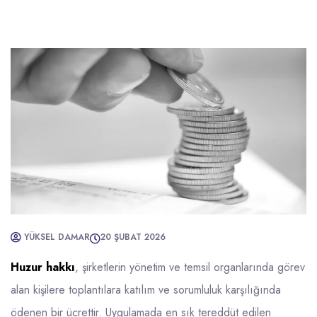
YÜKSEL DAMAR
20 ŞUBAT 2026
Huzur hakkı
, şirketlerin yönetim ve temsil organlarında görev
alan kişilere toplantılara katılım ve sorumluluk karşılığında
ödenen bir ücrettir. Uygulamada en sık tereddüt edilen