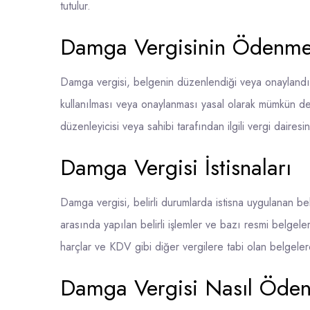
tutulur.
Damga Vergisinin Ödenme
Damga vergisi, belgenin düzenlendiği veya onayland
kullanılması veya onaylanması yasal olarak mümkün d
düzenleyicisi veya sahibi tarafından ilgili vergi dairesi
Damga Vergisi İstisnaları
Damga vergisi, belirli durumlarda istisna uygulanan bel
arasında yapılan belirli işlemler ve bazı resmi belgeler
harçlar ve KDV gibi diğer vergilere tabi olan belgeler
Damga Vergisi Nasıl Öden