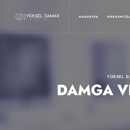
ANASAYFA
HAKKIMIZD
YÜKSEL 
DAMGA VE