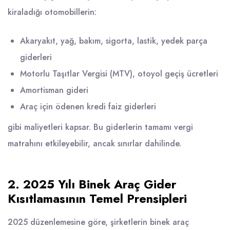
kiraladığı otomobillerin:
Akaryakıt, yağ, bakım, sigorta, lastik, yedek parça
giderleri
Motorlu Taşıtlar Vergisi (MTV), otoyol geçiş ücretleri
Amortisman gideri
Araç için ödenen kredi faiz giderleri
gibi maliyetleri kapsar. Bu giderlerin tamamı vergi
matrahını etkileyebilir, ancak sınırlar dahilinde.
2. 2025 Yılı Binek Araç Gider
Kısıtlamasının Temel Prensipleri
2025 düzenlemesine göre, şirketlerin binek araç