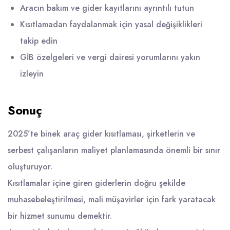
Aracın bakım ve gider kayıtlarını ayrıntılı tutun
Kısıtlamadan faydalanmak için yasal değişiklikleri
takip edin
GİB özelgeleri ve vergi dairesi yorumlarını yakın
izleyin
Sonuç
2025’te binek araç gider kısıtlaması, şirketlerin ve
serbest çalışanların maliyet planlamasında önemli bir sınır
oluşturuyor.
Kısıtlamalar içine giren giderlerin doğru şekilde
muhasebeleştirilmesi, mali müşavirler için fark yaratacak
bir hizmet sunumu demektir.