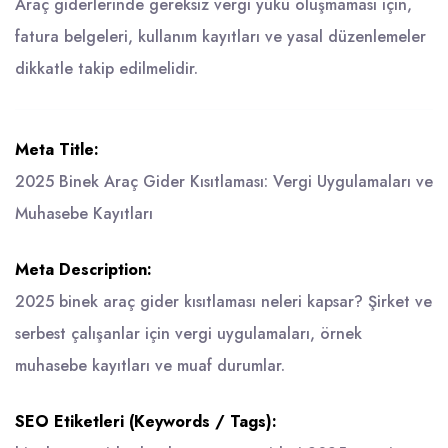
Araç giderlerinde gereksiz vergi yükü oluşmaması için,
fatura belgeleri, kullanım kayıtları ve yasal düzenlemeler
dikkatle takip edilmelidir.
Meta Title:
2025 Binek Araç Gider Kısıtlaması: Vergi Uygulamaları ve
Muhasebe Kayıtları
Meta Description:
2025 binek araç gider kısıtlaması neleri kapsar? Şirket ve
serbest çalışanlar için vergi uygulamaları, örnek
muhasebe kayıtları ve muaf durumlar.
SEO Etiketleri (Keywords / Tags):