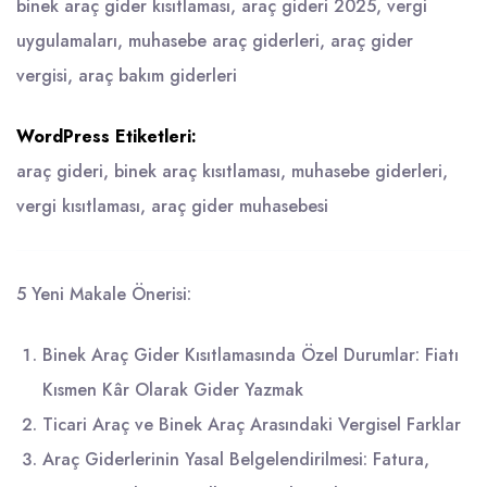
binek araç gider kısıtlaması, araç gideri 2025, vergi
uygulamaları, muhasebe araç giderleri, araç gider
vergisi, araç bakım giderleri
WordPress Etiketleri:
araç gideri, binek araç kısıtlaması, muhasebe giderleri,
vergi kısıtlaması, araç gider muhasebesi
5 Yeni Makale Önerisi:
Binek Araç Gider Kısıtlamasında Özel Durumlar: Fiatı
Kısmen Kâr Olarak Gider Yazmak
Ticari Araç ve Binek Araç Arasındaki Vergisel Farklar
Araç Giderlerinin Yasal Belgelendirilmesi: Fatura,