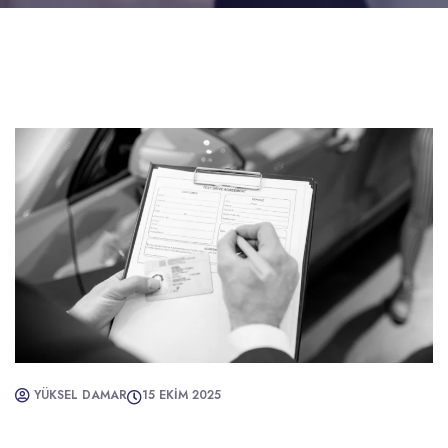
YÜKSEL DAMAR
15 EKIM 2025