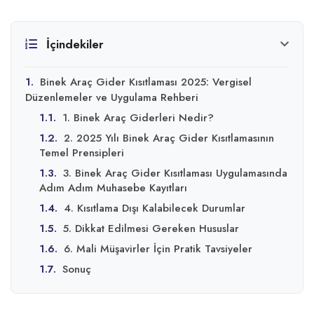
İçindekiler
1.
Binek Araç Gider Kısıtlaması 2025: Vergisel
Düzenlemeler ve Uygulama Rehberi
1.1.
1. Binek Araç Giderleri Nedir?
1.2.
2. 2025 Yılı Binek Araç Gider Kısıtlamasının
Temel Prensipleri
1.3.
3. Binek Araç Gider Kısıtlaması Uygulamasında
Adım Adım Muhasebe Kayıtları
1.4.
4. Kısıtlama Dışı Kalabilecek Durumlar
1.5.
5. Dikkat Edilmesi Gereken Hususlar
1.6.
6. Mali Müşavirler İçin Pratik Tavsiyeler
1.7.
Sonuç