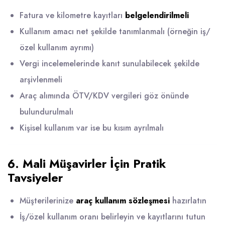
Fatura ve kilometre kayıtları
belgelendirilmeli
Kullanım amacı net şekilde tanımlanmalı (örneğin iş/
özel kullanım ayrımı)
Vergi incelemelerinde kanıt sunulabilecek şekilde
arşivlenmeli
Araç alımında ÖTV/KDV vergileri göz önünde
bulundurulmalı
Kişisel kullanım var ise bu kısım ayrılmalı
6. Mali Müşavirler İçin Pratik
Tavsiyeler
Müşterilerinize
araç kullanım sözleşmesi
hazırlatın
İş/özel kullanım oranı belirleyin ve kayıtlarını tutun