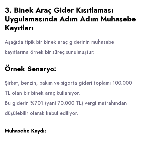
3. Binek Araç Gider Kısıtlaması
Uygulamasında Adım Adım Muhasebe
Kayıtları
Aşağıda tipik bir binek araç giderinin muhasebe
kayıtlarına örnek bir süreç sunulmuştur:
Örnek Senaryo:
Şirket, benzin, bakım ve sigorta gideri toplamı 100.000
TL olan bir binek araç kullanıyor.
Bu giderin %70’i (yani 70.000 TL) vergi matrahından
düşülebilir olarak kabul ediliyor.
Muhasebe Kaydı: