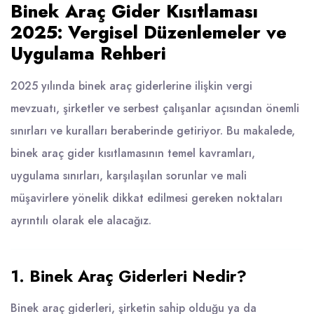
Binek Araç Gider Kısıtlaması
2025: Vergisel Düzenlemeler ve
Uygulama Rehberi
2025 yılında binek araç giderlerine ilişkin vergi
mevzuatı, şirketler ve serbest çalışanlar açısından önemli
sınırları ve kuralları beraberinde getiriyor. Bu makalede,
binek araç gider kısıtlamasının temel kavramları,
uygulama sınırları, karşılaşılan sorunlar ve mali
müşavirlere yönelik dikkat edilmesi gereken noktaları
ayrıntılı olarak ele alacağız.
1. Binek Araç Giderleri Nedir?
Binek araç giderleri, şirketin sahip olduğu ya da