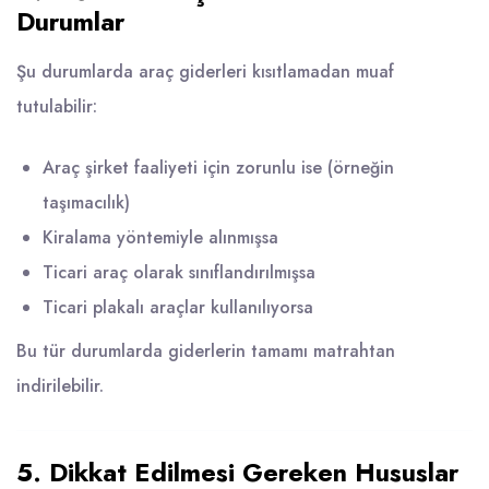
Durumlar
Şu durumlarda araç giderleri kısıtlamadan muaf
tutulabilir:
Araç şirket faaliyeti için zorunlu ise (örneğin
taşımacılık)
Kiralama yöntemiyle alınmışsa
Ticari araç olarak sınıflandırılmışsa
Ticari plakalı araçlar kullanılıyorsa
Bu tür durumlarda giderlerin tamamı matrahtan
indirilebilir.
5. Dikkat Edilmesi Gereken Hususlar