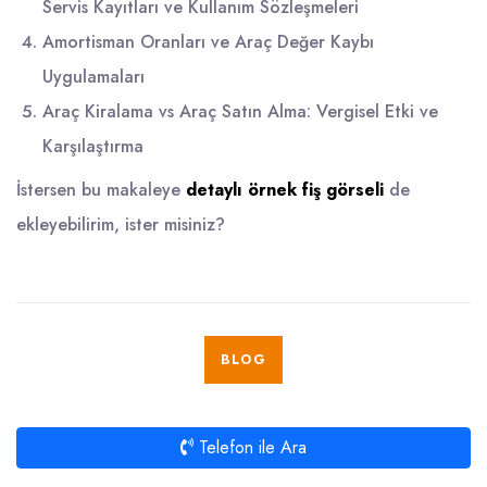
Servis Kayıtları ve Kullanım Sözleşmeleri
Amortisman Oranları ve Araç Değer Kaybı
Uygulamaları
Araç Kiralama vs Araç Satın Alma: Vergisel Etki ve
Karşılaştırma
İstersen bu makaleye
detaylı örnek fiş görseli
de
ekleyebilirim, ister misiniz?
BLOG
Telefon ile Ara