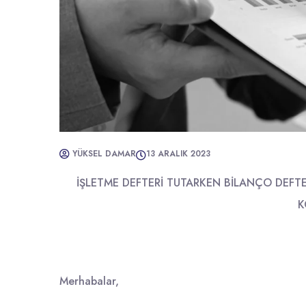
YÜKSEL DAMAR
13 ARALIK 2023
İŞLETME DEFTERİ TUTARKEN BİLANÇO DEFT
K
Merhabalar,