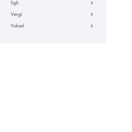
Sgk
Vergi
Yuksel