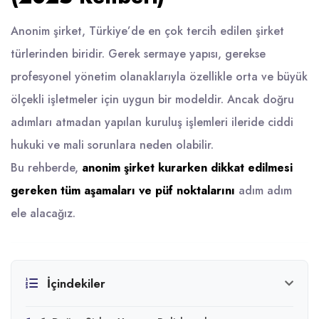
Anonim şirket, Türkiye’de en çok tercih edilen şirket
türlerinden biridir. Gerek sermaye yapısı, gerekse
profesyonel yönetim olanaklarıyla özellikle orta ve büyük
ölçekli işletmeler için uygun bir modeldir. Ancak doğru
adımları atmadan yapılan kuruluş işlemleri ileride ciddi
hukuki ve mali sorunlara neden olabilir.
Bu rehberde,
anonim şirket kurarken dikkat edilmesi
gereken tüm aşamaları ve püf noktalarını
adım adım
ele alacağız.
İçindekiler