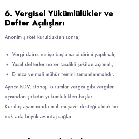
6. Vergisel Yükümlülükler ve
Defter Açılışları
Anonim şirket kurulduktan sonra;
Vergi dairesine işe başlama bildirimi yapılmalı,
Yasal defterler noter tasdikli şekilde açılmalı,
E-imza ve mali mühür temini tamamlanmalıdır.
Ayrıca KDV, stopaj, kurumlar vergisi gibi vergiler
açısından şirketin yükümlülükleri başlar.
Kuruluş aşamasında mali müşavir desteği almak bu
noktada büyük avantaj sağlar.