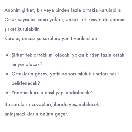
Anonim şirket, bir veya birden fazla ortakla kurulabilir.
Ortak sayısı üst sınırı yoktur, ancak tek kişiyle de anonim
şirket kurulabilir.
Kuruluş öncesi şu sorulara yanıt verilmelidir:
Şirket tek ortaklı mı olacak, yoksa birden fazla ortak
mı yer alacak?
Ortakların görev, yetki ve sorumluluk sınırları nasıl
belirlenecek?
Yönetim kurulu nasıl yapılandırılacak?
Bu soruların cevapları, ileride yaşanabilecek
anlaşmazlıkların önüne geçer.