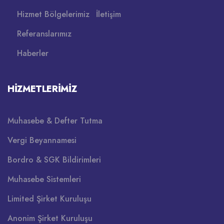
Hizmet Bölgelerimiz
İletişim
Referanslarımız
Haberler
HIZMETLERIMIZ
Muhasebe & Defter Tutma
Vergi Beyannamesi
Bordro & SGK Bildirimleri
Muhasebe Sistemleri
Limited Şirket Kuruluşu
Anonim Şirket Kuruluşu