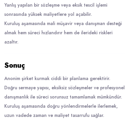
Yanlış yapılan bir sözleşme veya eksik tescil işlemi
sonrasında yüksek maliyetlere yol açabilir.
Kuruluş aşamasında mali müşavir veya danışman desteği
almak hem süreci hızlandırır hem de ilerideki riskleri
azaltır.
Sonuç
Anonim şirket kurmak ciddi bir planlama gerektirir.
Doğru sermaye yapısı, eksiksiz sözleşmeler ve profesyonel
danışmanlık ile süreci sorunsuz tamamlamak mümkündür.
Kuruluş aşamasında doğru yönlendirmelerle ilerlemek,
uzun vadede zaman ve maliyet tasarrufu sağlar.