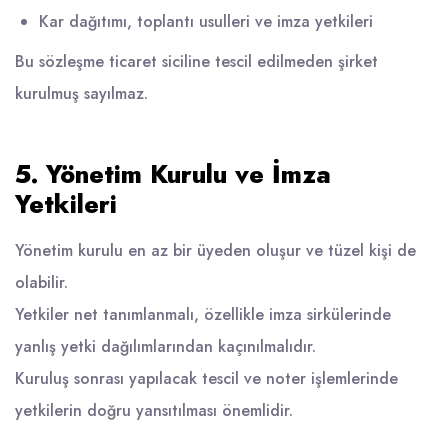
Kar dağıtımı, toplantı usulleri ve imza yetkileri
Bu sözleşme ticaret siciline tescil edilmeden şirket
kurulmuş sayılmaz.
5. Yönetim Kurulu ve İmza
Yetkileri
Yönetim kurulu en az bir üyeden oluşur ve tüzel kişi de
olabilir.
Yetkiler net tanımlanmalı, özellikle imza sirkülerinde
yanlış yetki dağılımlarından kaçınılmalıdır.
Kuruluş sonrası yapılacak tescil ve noter işlemlerinde
yetkilerin doğru yansıtılması önemlidir.