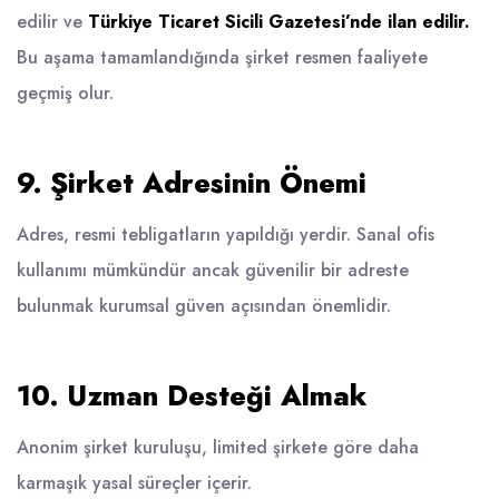
edilir ve
Türkiye Ticaret Sicili Gazetesi’nde ilan edilir.
Bu aşama tamamlandığında şirket resmen faaliyete
geçmiş olur.
9. Şirket Adresinin Önemi
Adres, resmi tebligatların yapıldığı yerdir. Sanal ofis
kullanımı mümkündür ancak güvenilir bir adreste
bulunmak kurumsal güven açısından önemlidir.
10. Uzman Desteği Almak
Anonim şirket kuruluşu, limited şirkete göre daha
karmaşık yasal süreçler içerir.