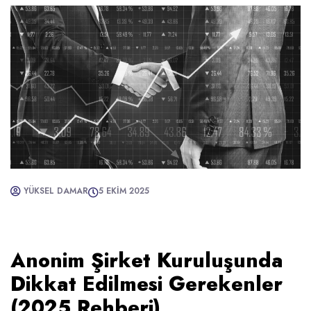
YÜKSEL DAMAR
5 EKIM 2025
Anonim Şirket Kuruluşunda
Dikkat Edilmesi Gerekenler
(2025 Rehberi)