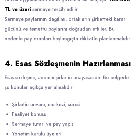
TL ve üzeri
sermaye tercih edilir.
Sermaye paylarının dağılımı, ortakların şirketteki karar
gücünü ve temettü paylarını doğrudan etkiler. Bu
nedenle pay oranları başlangıçta dikkatle planlanmalıdır.
4. Esas Sözleşmenin Hazırlanması
Esas sözleşme, anonim şirketin anayasasıdır. Bu belgede
şu konular açıkça yer almalıdır:
Şirketin unvanı, merkezi, süresi
Faaliyet konusu
Sermaye tutarı ve pay yapısı
Yönetim kurulu üyeleri