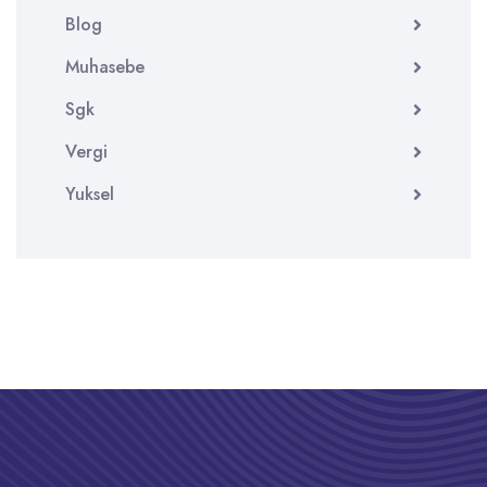
Blog
Muhasebe
Sgk
Vergi
Yuksel