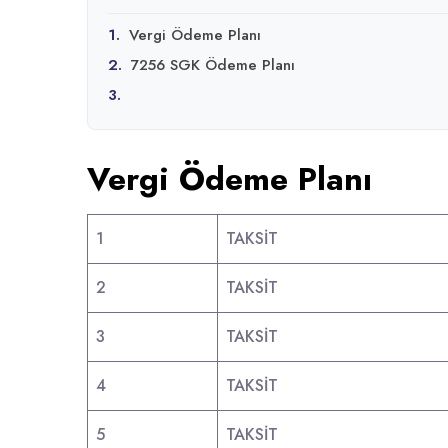
1.
Vergi Ödeme Planı
2.
7256 SGK Ödeme Planı
3.
Vergi Ödeme Planı
1
TAKSİT
2
TAKSİT
3
TAKSİT
4
TAKSİT
5
TAKSİT