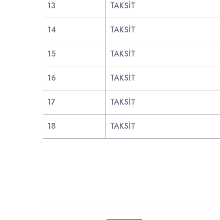
13
TAKSİT
14
TAKSİT
15
TAKSİT
16
TAKSİT
17
TAKSİT
18
TAKSİT