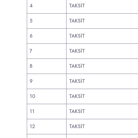
4
TAKSİT
5
TAKSİT
6
TAKSİT
7
TAKSİT
8
TAKSİT
9
TAKSİT
10
TAKSİT
11
TAKSİT
12
TAKSİT