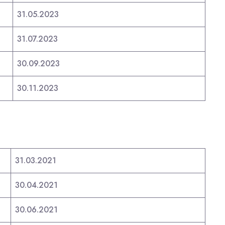
31.05.2023
31.07.2023
30.09.2023
30.11.2023
ı
31.03.2021
30.04.2021
30.06.2021