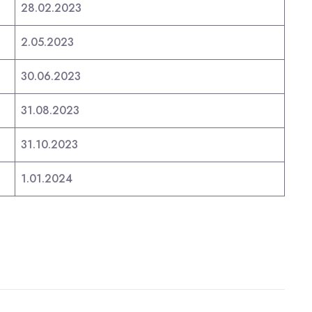
28.02.2023
2.05.2023
30.06.2023
31.08.2023
31.10.2023
1.01.2024