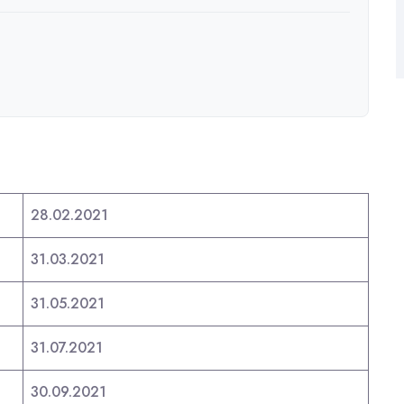
28.02.2021
31.03.2021
31.05.2021
31.07.2021
30.09.2021