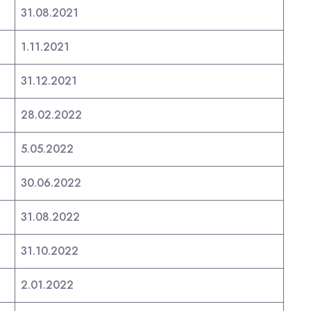
31.08.2021
1.11.2021
31.12.2021
28.02.2022
5.05.2022
30.06.2022
31.08.2022
31.10.2022
2.01.2022