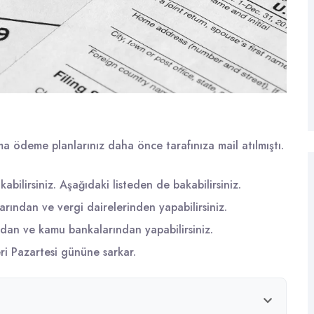
 ödeme planlarınız daha önce tarafınıza mail atılmıştı.
ilirsiniz. Aşağıdaki listeden de bakabilirsiniz.
rından ve vergi dairelerinden yapabilirsiniz.
dan ve kamu bankalarından yapabilirsiniz.
i Pazartesi gününe sarkar.