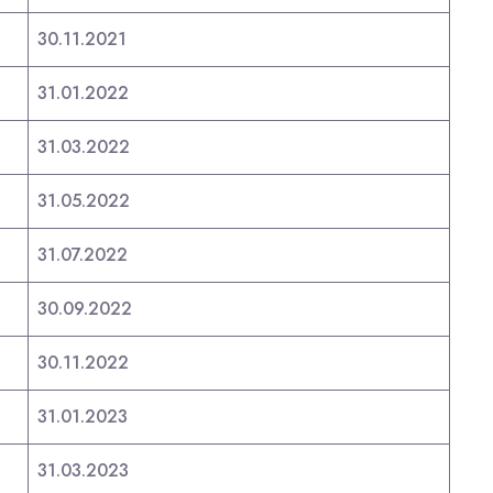
30.11.2021
31.01.2022
31.03.2022
31.05.2022
31.07.2022
30.09.2022
30.11.2022
31.01.2023
31.03.2023