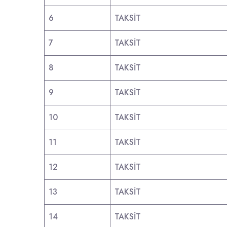
6
TAKSİT
7
TAKSİT
8
TAKSİT
9
TAKSİT
10
TAKSİT
11
TAKSİT
12
TAKSİT
13
TAKSİT
14
TAKSİT