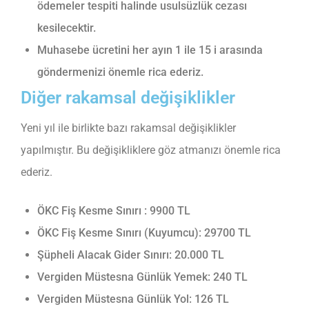
ödemeler tespiti halinde usulsüzlük cezası
kesilecektir.
Muhasebe ücretini her ayın 1 ile 15 i arasında
göndermenizi önemle rica ederiz.
Diğer rakamsal değişiklikler
Yeni yıl ile birlikte bazı rakamsal değişiklikler
yapılmıştır. Bu değişikliklere göz atmanızı önemle rica
ederiz.
ÖKC Fiş Kesme Sınırı : 9900 TL
ÖKC Fiş Kesme Sınırı (Kuyumcu): 29700 TL
Şüpheli Alacak Gider Sınırı: 20.000 TL
Vergiden Müstesna Günlük Yemek: 240 TL
Vergiden Müstesna Günlük Yol: 126 TL