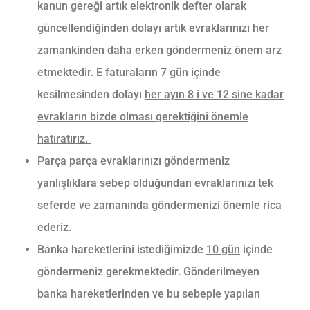
kanun gereği artık elektronik defter olarak
güncellendiğinden dolayı artık evraklarınızı her
zamankinden daha erken göndermeniz önem arz
etmektedir. E faturaların 7 gün içinde
kesilmesinden dolayı
her ayın 8 i ve 12 sine kadar
evrakların bizde olması gerektiğini önemle
hatıratırız.
Parça parça evraklarınızı göndermeniz
yanlışlıklara sebep olduğundan evraklarınızı tek
seferde ve zamanında göndermenizi önemle rica
ederiz.
Banka hareketlerini istediğimizde
10 gün
içinde
göndermeniz gerekmektedir. Gönderilmeyen
banka hareketlerinden ve bu sebeple yapılan