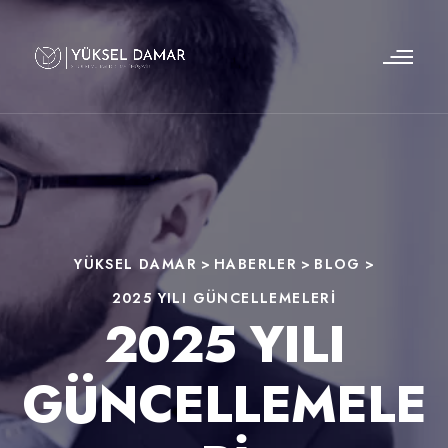
YÜKSEL DAMAR
>
HABERLER
>
BLOG
>
2025 YILI GÜNCELLEMELERI
2025 YILI
GÜNCELLEMELE