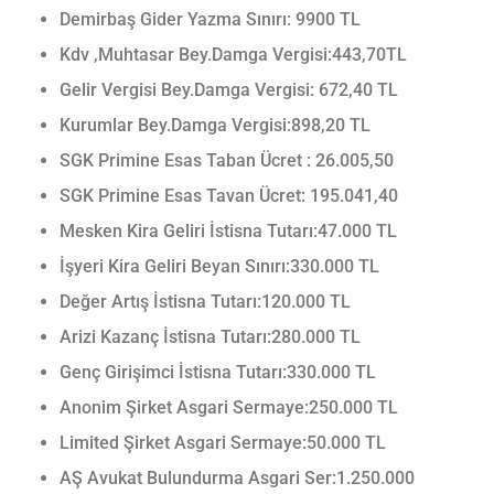
Demirbaş Gider Yazma Sınırı: 9900 TL
Kdv ,Muhtasar Bey.Damga Vergisi:443,70TL
Gelir Vergisi Bey.Damga Vergisi: 672,40 TL
Kurumlar Bey.Damga Vergisi:898,20 TL
SGK Primine Esas Taban Ücret : 26.005,50
SGK Primine Esas Tavan Ücret: 195.041,40
Mesken Kira Geliri İstisna Tutarı:47.000 TL
İşyeri Kira Geliri Beyan Sınırı:330.000 TL
Değer Artış İstisna Tutarı:120.000 TL
Arizi Kazanç İstisna Tutarı:280.000 TL
Genç Girişimci İstisna Tutarı:330.000 TL
Anonim Şirket Asgari Sermaye:250.000 TL
Limited Şirket Asgari Sermaye:50.000 TL
AŞ Avukat Bulundurma Asgari Ser:1.250.000