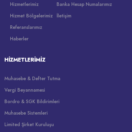
Hizmetlerimiz
Banka Hesap Numalarımız
Hizmet Bölgelerimiz
İletişim
Referanslarımız
Haberler
HIZMETLERIMIZ
Muhasebe & Defter Tutma
Vergi Beyannamesi
Bordro & SGK Bildirimleri
Muhasebe Sistemleri
Limited Şirket Kuruluşu