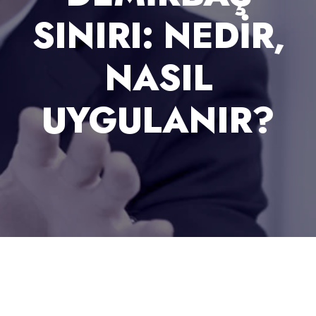
SINIRI: NEDIR,
NASIL
UYGULANIR?