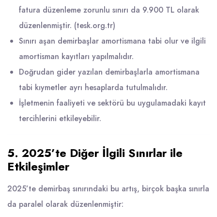
fatura düzenleme zorunlu sınırı da 9.900 TL olarak
düzenlenmiştir. (
tesk.org.tr
)
Sınırı aşan demirbaşlar amortismana tabi olur ve ilgili
amortisman kayıtları yapılmalıdır.
Doğrudan gider yazılan demirbaşlarla amortismana
tabi kıymetler ayrı hesaplarda tutulmalıdır.
İşletmenin faaliyeti ve sektörü bu uygulamadaki kayıt
tercihlerini etkileyebilir.
5. 2025’te Diğer İlgili Sınırlar ile
Etkileşimler
2025’te demirbaş sınırındaki bu artış, birçok başka sınırla
da paralel olarak düzenlenmiştir: