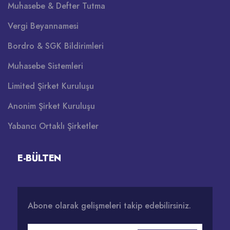
Muhasebe & Defter Tutma
Vergi Beyannamesi
Bordro & SGK Bildirimleri
Muhasebe Sistemleri
Limited Şirket Kuruluşu
Anonim Şirket Kuruluşu
Yabancı Ortaklı Şirketler
E-BÜLTEN
Abone olarak gelişmeleri takip edebilirsiniz.