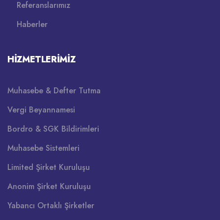
Referanslarımız
Haberler
HIZMETLERIMIZ
Muhasebe & Defter Tutma
Vergi Beyannamesi
Bordro & SGK Bildirimleri
Muhasebe Sistemleri
Limited Şirket Kuruluşu
Anonim Şirket Kuruluşu
Yabancı Ortaklı Şirketler